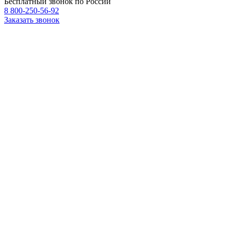
Бесплатный звонок по России
8 800-250-56-92
Заказать звонок