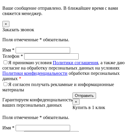
Ваше сообщение отправлено. В ближайшее время с вами
свяжется менеджер.
×
Заказать звонок
Поля отмеченные
*
обязательны.
Имя
*
Телефон
*
Я принимаю условия
Политики соглашения
, а также даю
согласие на обработку персональных данных на условиях
Политики конфиденциальности
обработки персональных
данных
*
Я согласен получать рекламные и информационные
материалы
Гарантируем конфиденциальность
×
ваших персональных данных
Купить в 1 клик
Поля отмеченные
*
обязательны.
Имя
*