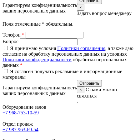
Гарантируем конфиденциальность
×
ваших персональных данных
Задать вопрос менеджеру
Поля отмеченные
*
обязательны.
Телефон
*
Вопрос
Я принимаю условия
Политики соглашения
, а также даю
согласие на обработку персональных данных на условиях
Политики конфиденциальности
обработки персональных
данных
*
Я согласен получать рекламные и информационные
материалы
Гарантируем конфиденциальность
С нами можно
×
ваших персональных данных
связаться
.
Оборудование залов
+7 968-753-10-59
Отдел продаж
+7 987 963-69-54