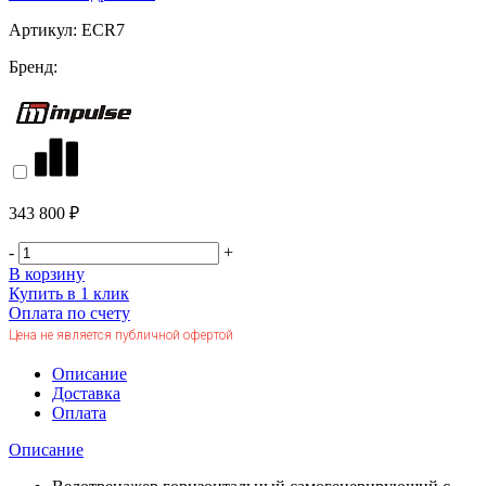
Артикул:
ECR7
Бренд:
343 800 ₽
-
+
В корзину
Купить в 1 клик
Оплата по счету
Цена не является публичной офертой
Описание
Доставка
Оплата
Описание