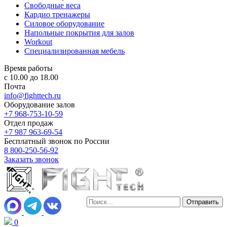
Свободные веса
Кардио тренажеры
Силовое оборудование
Напольные покрытия для залов
Workout
Специализированная мебель
Время работы
с 10.00 до 18.00
Почта
info@fighttech.ru
Оборудование залов
+7 968-753-10-59
Отдел продаж
+7 987 963-69-54
Бесплатный звонок по России
8 800-250-56-92
Заказать звонок
0