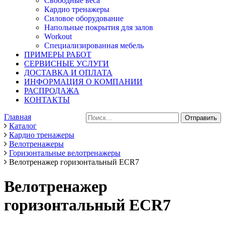
Свободные веса
Кардио тренажеры
Силовое оборудование
Напольные покрытия для залов
Workout
Специализированная мебель
ПРИМЕРЫ РАБОТ
СЕРВИСНЫЕ УСЛУГИ
ДОСТАВКА И ОПЛАТА
ИНФОРМАЦИЯ О КОМПАНИИ
РАСПРОДАЖА
КОНТАКТЫ
Главная
Каталог
Кардио тренажеры
Велотренажеры
Горизонтальные велотренажеры
Велотренажер горизонтальный ECR7
Велотренажер
горизонтальный ECR7