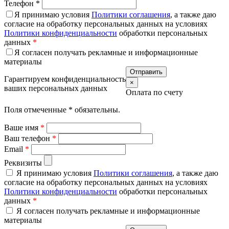
Телефон
*
Я принимаю условия
Политики соглашения
, а также даю
согласие на обработку персональных данных на условиях
Политики конфиденциальности
обработки персональных
данных
*
Я согласен получать рекламные и информационные
материалы
Гарантируем конфиденциальность
×
ваших персональных данных
Оплата по счету
Поля отмеченные
*
обязательны.
Ваше имя
*
Ваш телефон
*
Email
*
Реквизиты
Я принимаю условия
Политики соглашения
, а также даю
согласие на обработку персональных данных на условиях
Политики конфиденциальности
обработки персональных
данных
*
Я согласен получать рекламные и информационные
материалы