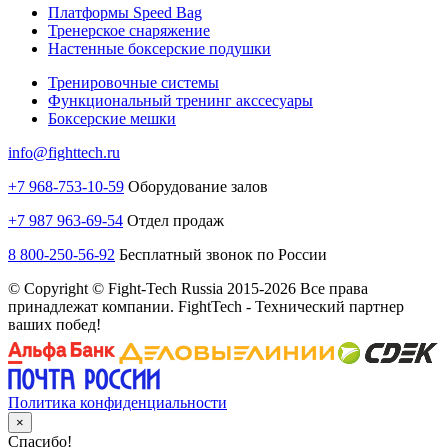
Платформы Speed Bag
Тренерское снаряжение
Настенные боксерские подушки
Тренировочные системы
Функциональный тренинг акссесуары
Боксерские мешки
info@fighttech.ru
+7 968-753-10-59
Оборудование залов
+7 987 963-69-54
Отдел продаж
8 800-250-56-92
Бесплатный звонок по России
© Copyright © Fight-Tech Russia 2015-2026 Все права
принадлежат компании. FightTech - Технический партнер
ваших побед!
Политика конфиденциальности
×
Спасибо!