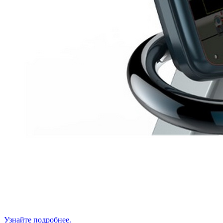
Узнайте подробнее.