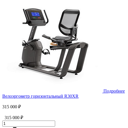
Подробнее
Велоэргометр горизонтальный R30XR
315 000 ₽
315 000 ₽