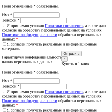
Поля отмеченные
*
обязательны.
Имя
*
Телефон
*
Я принимаю условия
Политики соглашения
, а также даю
согласие на обработку персональных данных на условиях
Политики конфиденциальности
обработки персональных
данных
*
Я согласен получать рекламные и информационные
материалы
Гарантируем конфиденциальность
×
ваших персональных данных
Купить в 1 клик
Поля отмеченные
*
обязательны.
Имя
*
Телефон
*
Я принимаю условия
Политики соглашения
, а также даю
согласие на обработку персональных данных на условиях
Политики конфиденциальности
обработки персональных
данных
*
Я согласен получать рекламные и информационные