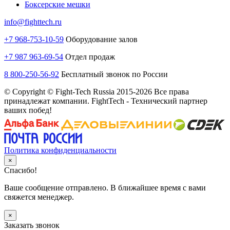
Боксерские мешки
info@fighttech.ru
+7 968-753-10-59
Оборудование залов
+7 987 963-69-54
Отдел продаж
8 800-250-56-92
Бесплатный звонок по России
© Copyright © Fight-Tech Russia 2015-2026 Все права
принадлежат компании. FightTech - Технический партнер
ваших побед!
Политика конфиденциальности
×
Спасибо!
Ваше сообщение отправлено. В ближайшее время с вами
свяжется менеджер.
×
Заказать звонок