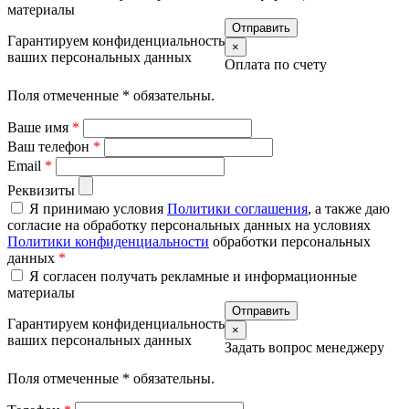
материалы
Гарантируем конфиденциальность
×
ваших персональных данных
Оплата по счету
Поля отмеченные
*
обязательны.
Ваше имя
*
Ваш телефон
*
Email
*
Реквизиты
Я принимаю условия
Политики соглашения
, а также даю
согласие на обработку персональных данных на условиях
Политики конфиденциальности
обработки персональных
данных
*
Я согласен получать рекламные и информационные
материалы
Гарантируем конфиденциальность
×
ваших персональных данных
Задать вопрос менеджеру
Поля отмеченные
*
обязательны.