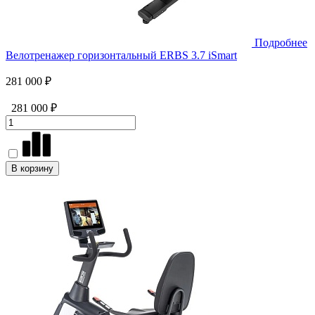
Подробнее
Велотренажер горизонтальный ERBS 3.7 iSmart
281 000 ₽
281 000 ₽
В корзину