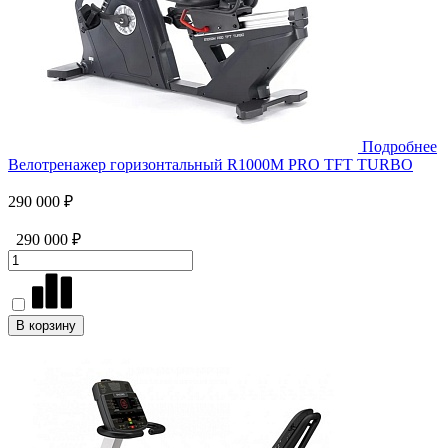
Подробнее
Велотренажер горизонтальный R1000M PRO TFT TURBO
290 000 ₽
290 000 ₽
В корзину