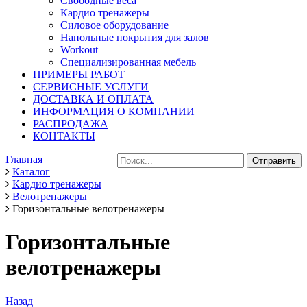
Свободные веса
Кардио тренажеры
Силовое оборудование
Напольные покрытия для залов
Workout
Специализированная мебель
ПРИМЕРЫ РАБОТ
СЕРВИСНЫЕ УСЛУГИ
ДОСТАВКА И ОПЛАТА
ИНФОРМАЦИЯ О КОМПАНИИ
РАСПРОДАЖА
КОНТАКТЫ
Главная
Каталог
Кардио тренажеры
Велотренажеры
Горизонтальные велотренажеры
Горизонтальные
велотренажеры
Назад