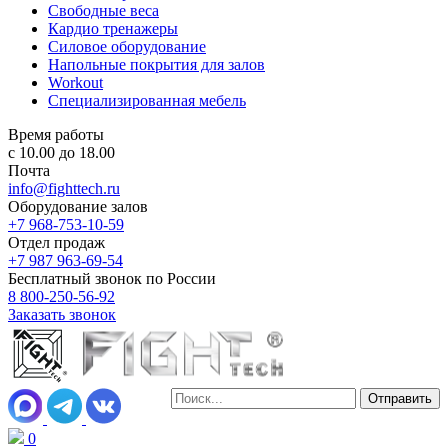
Свободные веса
Кардио тренажеры
Силовое оборудование
Напольные покрытия для залов
Workout
Специализированная мебель
Время работы
с 10.00 до 18.00
Почта
info@fighttech.ru
Оборудование залов
+7 968-753-10-59
Отдел продаж
+7 987 963-69-54
Бесплатный звонок по России
8 800-250-56-92
Заказать звонок
0