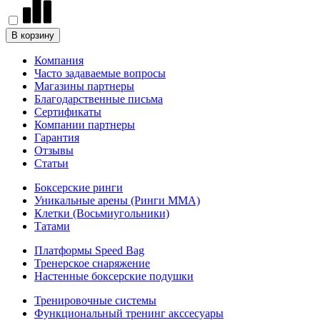
В корзину
Компания
Часто задаваемые вопросы
Магазины партнеры
Благодарственные письма
Сертификаты
Компании партнеры
Гарантия
Отзывы
Статьи
Боксерские ринги
Уникальные арены (Ринги ММА)
Клетки (Восьмиугольники)
Татами
Платформы Speed Bag
Тренерское снаряжение
Настенные боксерские подушки
Тренировочные системы
Функциональный тренинг акссесуары