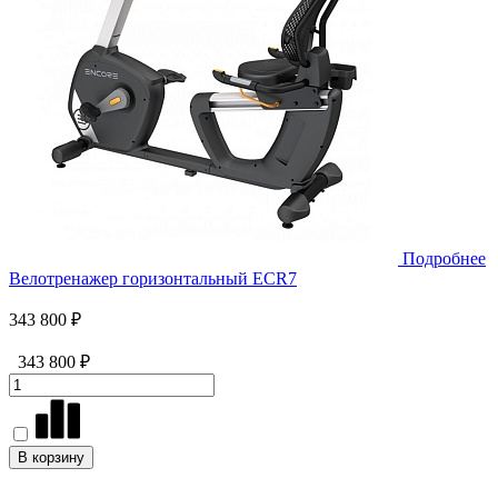
Подробнее
Велотренажер горизонтальный ECR7
343 800 ₽
343 800 ₽
В корзину