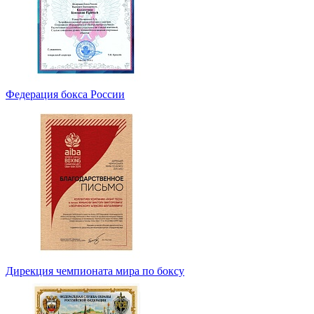
Федерация бокса России
Дирекция чемпионата мира по боксу