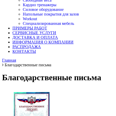
Свободные веса
Кардио тренажеры
Силовое оборудование
Напольные покрытия для залов
Workout
Специализированная мебель
ПРИМЕРЫ РАБОТ
СЕРВИСНЫЕ УСЛУГИ
ДОСТАВКА И ОПЛАТА
ИНФОРМАЦИЯ О КОМПАНИИ
РАСПРОДАЖА
КОНТАКТЫ
Главная
Благодарственные письма
Благодарственные письма