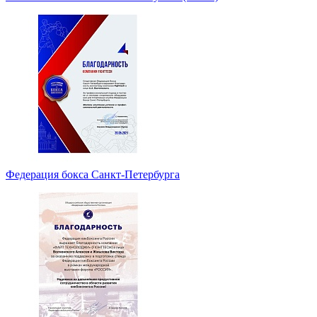
Федерация бокса Санкт-Петербурга