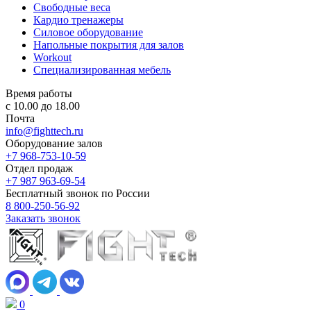
Свободные веса
Кардио тренажеры
Силовое оборудование
Напольные покрытия для залов
Workout
Специализированная мебель
Время работы
с 10.00 до 18.00
Почта
info@fighttech.ru
Оборудование залов
+7 968-753-10-59
Отдел продаж
+7 987 963-69-54
Бесплатный звонок по России
8 800-250-56-92
Заказать звонок
0