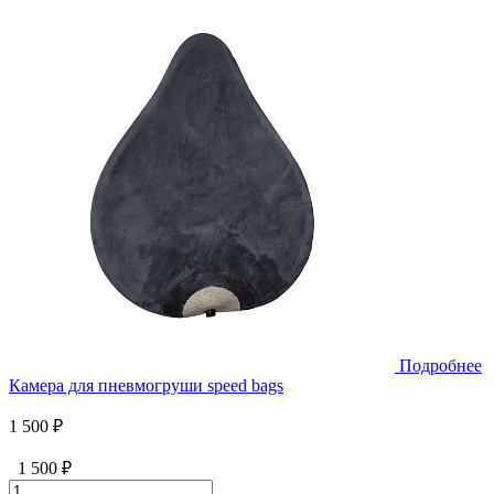
Подробнее
Камера для пневмогруши speed bags
1 500 ₽
1 500 ₽