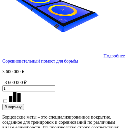
Подробнее
Соревновательный помост для борьбы
3 600 000 ₽
3 600 000 ₽
В корзину
Борцовские маты – это специализированное покрытие,
созданное для тренировок и соревнований по различным
видам единоборств. Их производство строго соответствует