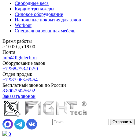
Свободные веса
Кардио тренажеры
Силовое оборудование
Напольные покрытия для залов
Workout
Специализированная мебель
Время работы
с 10.00 до 18.00
Почта
info@fighttech.ru
Оборудование залов
+7 968-753-10-59
Отдел продаж
+7 987 963-69-54
Бесплатный звонок по России
8 800-250-56-92
Заказать звонок
0