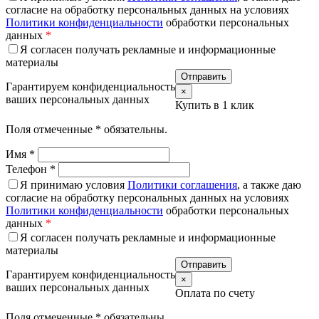
согласие на обработку персональных данных на условиях
Политики конфиденциальности
обработки персональных
данных
*
Я согласен получать рекламные и информационные
материалы
Гарантируем конфиденциальность
×
ваших персональных данных
Купить в 1 клик
Поля отмеченные
*
обязательны.
Имя
*
Телефон
*
Я принимаю условия
Политики соглашения
, а также даю
согласие на обработку персональных данных на условиях
Политики конфиденциальности
обработки персональных
данных
*
Я согласен получать рекламные и информационные
материалы
Гарантируем конфиденциальность
×
ваших персональных данных
Оплата по счету
Поля отмеченные
*
обязательны.