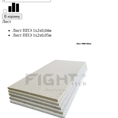
В корзину
Лист
Лист ППЭ 1х2х0,04м
Лист ППЭ 1х2х0,05м