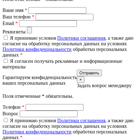
Ваше имя
*
Ваш телефон
*
Email
*
Реквизиты
Я принимаю условия
Политики соглашения
, а также даю
согласие на обработку персональных данных на условиях
Политики конфиденциальности
обработки персональных
данных
*
Я согласен получать рекламные и информационные
материалы
Гарантируем конфиденциальность
×
ваших персональных данных
Задать вопрос менеджеру
Поля отмеченные
*
обязательны.
Телефон
*
Вопрос
Я принимаю условия
Политики соглашения
, а также даю
согласие на обработку персональных данных на условиях
Политики конфиденциальности
обработки персональных
данных
*