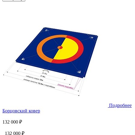
Подробнее
Борцовский ковер
132 000 ₽
132 000 ₽