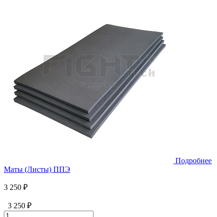
Подробнее
Маты (Листы) ППЭ
3 250 ₽
3 250 ₽