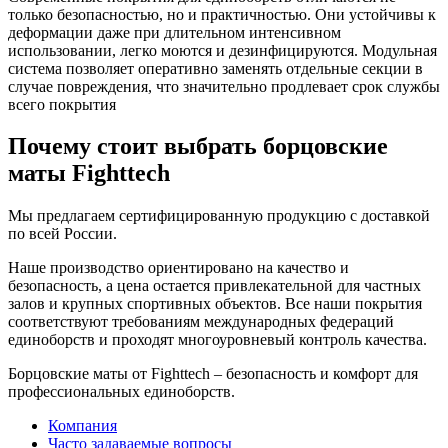
только безопасностью, но и практичностью. Они устойчивы к
деформации даже при длительном интенсивном
использовании, легко моются и дезинфицируются. Модульная
система позволяет оперативно заменять отдельные секции в
случае повреждения, что значительно продлевает срок службы
всего покрытия
Почему стоит выбрать борцовские
маты Fighttech
Мы предлагаем сертифицированную продукцию с доставкой
по всей России.
Наше производство ориентировано на качество и
безопасность, а цена остается привлекательной для частных
залов и крупных спортивных объектов. Все наши покрытия
соответствуют требованиям международных федераций
единоборств и проходят многоуровневый контроль качества.
Борцовские маты от Fighttech – безопасность и комфорт для
профессиональных единоборств.
Компания
Часто задаваемые вопросы