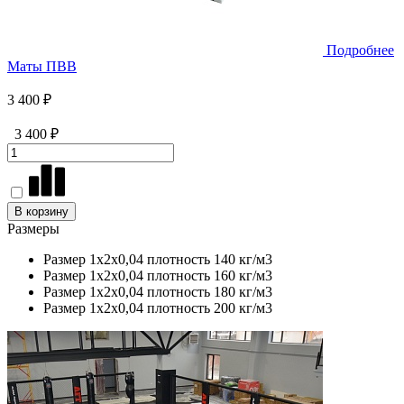
Подробнее
Маты ПВВ
3 400 ₽
3 400 ₽
В корзину
Размеры
Размер 1х2х0,04 плотность 140 кг/м3
Размер 1х2х0,04 плотность 160 кг/м3
Размер 1х2х0,04 плотность 180 кг/м3
Размер 1х2х0,04 плотность 200 кг/м3