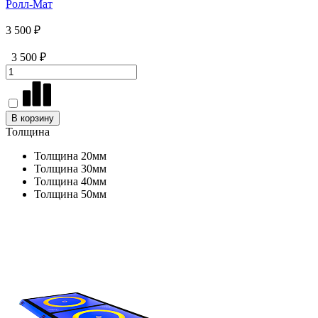
Ролл-Мат
3 500 ₽
3 500 ₽
В корзину
Толщина
Толщина 20мм
Толщина 30мм
Толщина 40мм
Толщина 50мм