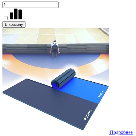
В корзину
Подробнее