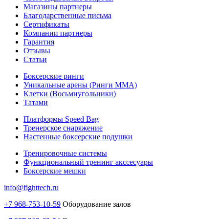
Магазины партнеры
Благодарственные письма
Сертификаты
Компании партнеры
Гарантия
Отзывы
Статьи
Боксерские ринги
Уникальные арены (Ринги ММА)
Клетки (Восьмиугольники)
Татами
Платформы Speed Bag
Тренерское снаряжение
Настенные боксерские подушки
Тренировочные системы
Функциональный тренинг акссесуары
Боксерские мешки
info@fighttech.ru
+7 968-753-10-59
Оборудование залов