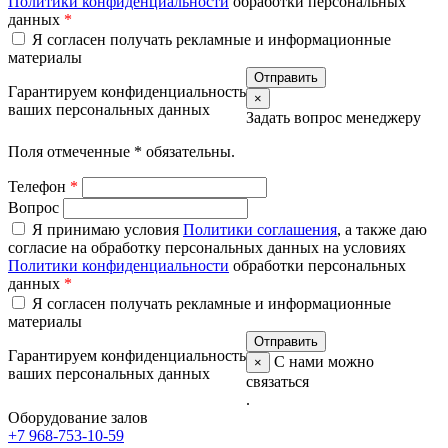
Политики конфиденциальности
обработки персональных
данных
*
Я согласен получать рекламные и информационные
материалы
Гарантируем конфиденциальность
×
ваших персональных данных
Задать вопрос менеджеру
Поля отмеченные
*
обязательны.
Телефон
*
Вопрос
Я принимаю условия
Политики соглашения
, а также даю
согласие на обработку персональных данных на условиях
Политики конфиденциальности
обработки персональных
данных
*
Я согласен получать рекламные и информационные
материалы
Гарантируем конфиденциальность
С нами можно
×
ваших персональных данных
связаться
.
Оборудование залов
+7 968-753-10-59