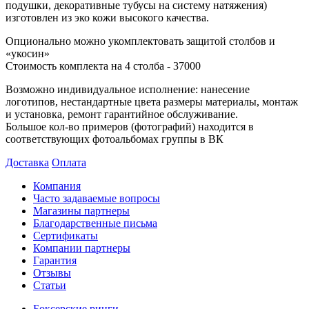
подушки, декоративные тубусы на систему натяжения)
изготовлен из эко кожи высокого качества.
Опционально можно укомплектовать защитой столбов и
«укосин»
Стоимость комплекта на 4 столба - 37000
Возможно индивидуальное исполнение: нанесение
логотипов, нестандартные цвета размеры материалы, монтаж
и установка, ремонт гарантийное обслуживание.
Большое кол-во примеров (фотографий) находится в
соответствующих фотоальбомах группы в ВК
Доставка
Оплата
Компания
Часто задаваемые вопросы
Магазины партнеры
Благодарственные письма
Сертификаты
Компании партнеры
Гарантия
Отзывы
Статьи
Боксерские ринги