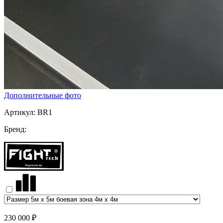
Дополнительные фото
Артикул:
BR1
Бренд:
230 000 ₽