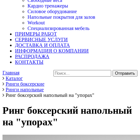
Свободные веса
Кардио тренажеры
Силовое оборудование
Напольные покрытия для залов
Workout
Специализированная мебель
ПРИМЕРЫ РАБОТ
СЕРВИСНЫЕ УСЛУГИ
ДОСТАВКА И ОПЛАТА
ИНФОРМАЦИЯ О КОМПАНИИ
РАСПРОДАЖА
КОНТАКТЫ
Главная
Каталог
Ринги боксерские
Ринги напольные
Ринг боксерский напольный на "упорах"
Ринг боксерский напольный
на "упорах"