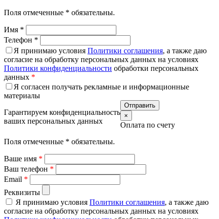
Поля отмеченные
*
обязательны.
Имя
*
Телефон
*
Я принимаю условия
Политики соглашения
, а также даю
согласие на обработку персональных данных на условиях
Политики конфиденциальности
обработки персональных
данных
*
Я согласен получать рекламные и информационные
материалы
Гарантируем конфиденциальность
×
ваших персональных данных
Оплата по счету
Поля отмеченные
*
обязательны.
Ваше имя
*
Ваш телефон
*
Email
*
Реквизиты
Я принимаю условия
Политики соглашения
, а также даю
согласие на обработку персональных данных на условиях