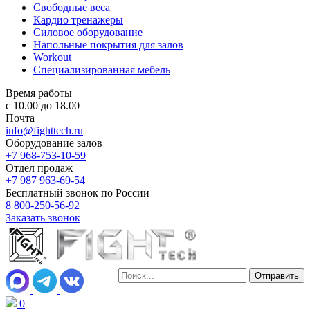
Свободные веса
Кардио тренажеры
Силовое оборудование
Напольные покрытия для залов
Workout
Специализированная мебель
Время работы
с 10.00 до 18.00
Почта
info@fighttech.ru
Оборудование залов
+7 968-753-10-59
Отдел продаж
+7 987 963-69-54
Бесплатный звонок по России
8 800-250-56-92
Заказать звонок
0