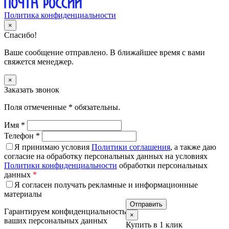
Политика конфиденциальности
×
Спасибо!
Ваше сообщение отправлено. В ближайшее время с вами
свяжется менеджер.
×
Заказать звонок
Поля отмеченные
*
обязательны.
Имя
*
Телефон
*
Я принимаю условия
Политики соглашения
, а также даю
согласие на обработку персональных данных на условиях
Политики конфиденциальности
обработки персональных
данных
*
Я согласен получать рекламные и информационные
материалы
Гарантируем конфиденциальность
×
ваших персональных данных
Купить в 1 клик