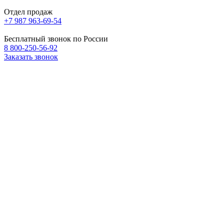
Отдел продаж
+7 987 963-69-54
Бесплатный звонок по России
8 800-250-56-92
Заказать звонок