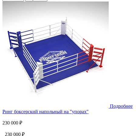
Подробнее
Ринг боксерский напольный на "упорах"
230 000 ₽
230 000 ₽