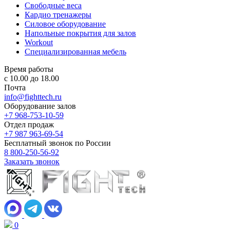
Свободные веса
Кардио тренажеры
Силовое оборудование
Напольные покрытия для залов
Workout
Специализированная мебель
Время работы
с 10.00 до 18.00
Почта
info@fighttech.ru
Оборудование залов
+7 968-753-10-59
Отдел продаж
+7 987 963-69-54
Бесплатный звонок по России
8 800-250-56-92
Заказать звонок
0