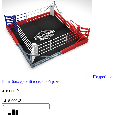
Подробнее
Ринг боксерский в силовой раме
418 000 ₽
418 000 ₽