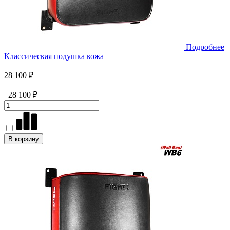
Подробнее
Классическая подушка кожа
28 100 ₽
28 100 ₽
В корзину