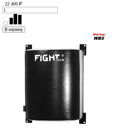
22 400 ₽
В корзину