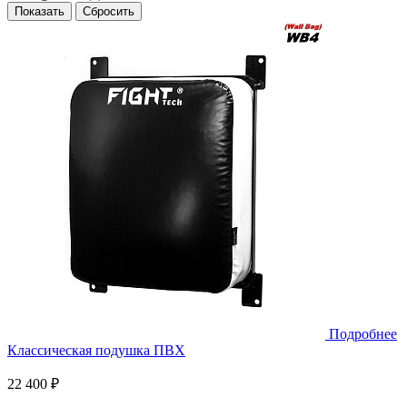
Подробнее
Классическая подушка ПВХ
22 400 ₽