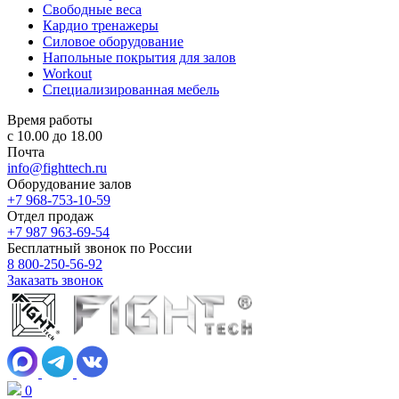
Свободные веса
Кардио тренажеры
Силовое оборудование
Напольные покрытия для залов
Workout
Специализированная мебель
Время работы
с 10.00 до 18.00
Почта
info@fighttech.ru
Оборудование залов
+7 968-753-10-59
Отдел продаж
+7 987 963-69-54
Бесплатный звонок по России
8 800-250-56-92
Заказать звонок
0