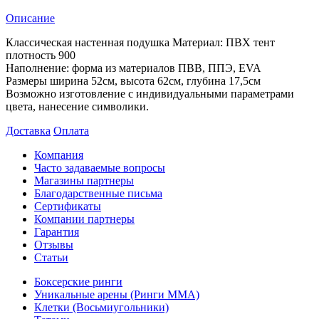
Описание
Классическая настенная подушка Материал: ПВХ тент
плотность 900
Наполнение: форма из материалов ПВВ, ППЭ, EVA
Размеры ширина 52см, высота 62см, глубина 17,5см
Возможно изготовление с индивидуальными параметрами
цвета, нанесение символики.
Доставка
Оплата
Компания
Часто задаваемые вопросы
Магазины партнеры
Благодарственные письма
Сертификаты
Компании партнеры
Гарантия
Отзывы
Статьи
Боксерские ринги
Уникальные арены (Ринги ММА)
Клетки (Восьмиугольники)