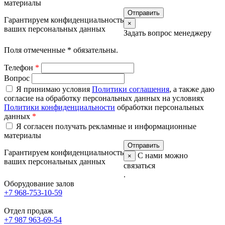
материалы
Гарантируем конфиденциальность
×
ваших персональных данных
Задать вопрос менеджеру
Поля отмеченные
*
обязательны.
Телефон
*
Вопрос
Я принимаю условия
Политики соглашения
, а также даю
согласие на обработку персональных данных на условиях
Политики конфиденциальности
обработки персональных
данных
*
Я согласен получать рекламные и информационные
материалы
Гарантируем конфиденциальность
С нами можно
×
ваших персональных данных
связаться
.
Оборудование залов
+7 968-753-10-59
Отдел продаж
+7 987 963-69-54