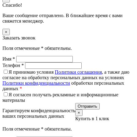
Спасибо!
Ваше сообщение отправлено. В ближайшее время с вами
свяжется менеджер.
×
Заказать звонок
Поля отмеченные
*
обязательны.
Имя
*
Телефон
*
Я принимаю условия
Политики соглашения
, а также даю
согласие на обработку персональных данных на условиях
Политики конфиденциальности
обработки персональных
данных
*
Я согласен получать рекламные и информационные
материалы
Гарантируем конфиденциальность
×
ваших персональных данных
Купить в 1 клик
Поля отмеченные
*
обязательны.