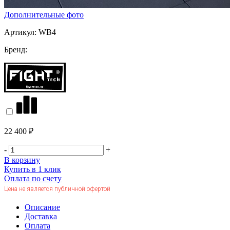
Дополнительные фото
Артикул:
WB4
Бренд:
22 400 ₽
-
+
В корзину
Купить в 1 клик
Оплата по счету
Цена не является публичной офертой
Описание
Доставка
Оплата