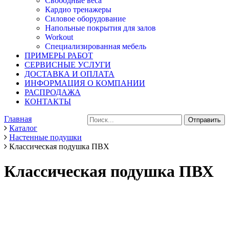
Свободные веса
Кардио тренажеры
Силовое оборудование
Напольные покрытия для залов
Workout
Специализированная мебель
ПРИМЕРЫ РАБОТ
СЕРВИСНЫЕ УСЛУГИ
ДОСТАВКА И ОПЛАТА
ИНФОРМАЦИЯ О КОМПАНИИ
РАСПРОДАЖА
КОНТАКТЫ
Главная
Каталог
Настенные подушки
Классическая подушка ПВХ
Классическая подушка ПВХ