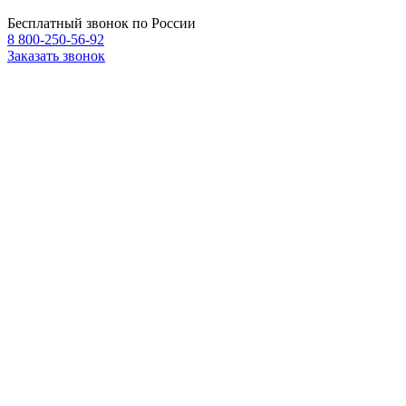
Бесплатный звонок по России
8 800-250-56-92
Заказать звонок