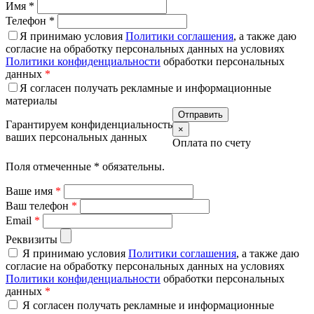
Имя
*
Телефон
*
Я принимаю условия
Политики соглашения
, а также даю
согласие на обработку персональных данных на условиях
Политики конфиденциальности
обработки персональных
данных
*
Я согласен получать рекламные и информационные
материалы
Гарантируем конфиденциальность
×
ваших персональных данных
Оплата по счету
Поля отмеченные
*
обязательны.
Ваше имя
*
Ваш телефон
*
Email
*
Реквизиты
Я принимаю условия
Политики соглашения
, а также даю
согласие на обработку персональных данных на условиях
Политики конфиденциальности
обработки персональных
данных
*
Я согласен получать рекламные и информационные