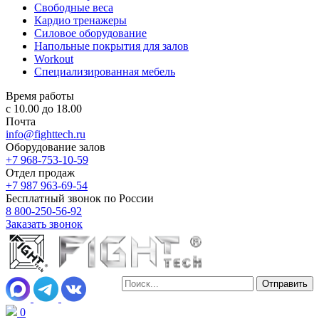
Свободные веса
Кардио тренажеры
Силовое оборудование
Напольные покрытия для залов
Workout
Специализированная мебель
Время работы
с 10.00 до 18.00
Почта
info@fighttech.ru
Оборудование залов
+7 968-753-10-59
Отдел продаж
+7 987 963-69-54
Бесплатный звонок по России
8 800-250-56-92
Заказать звонок
0