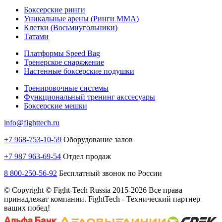
Боксерские ринги
Уникальные арены (Ринги ММА)
Клетки (Восьмиугольники)
Татами
Платформы Speed Bag
Тренерское снаряжение
Настенные боксерские подушки
Тренировочные системы
Функциональный тренинг акссесуары
Боксерские мешки
info@fighttech.ru
+7 968-753-10-59
Оборудование залов
+7 987 963-69-54
Отдел продаж
8 800-250-56-92
Бесплатный звонок по России
© Copyright © Fight-Tech Russia 2015-2026 Все права
принадлежат компании. FightTech - Технический партнер
ваших побед!