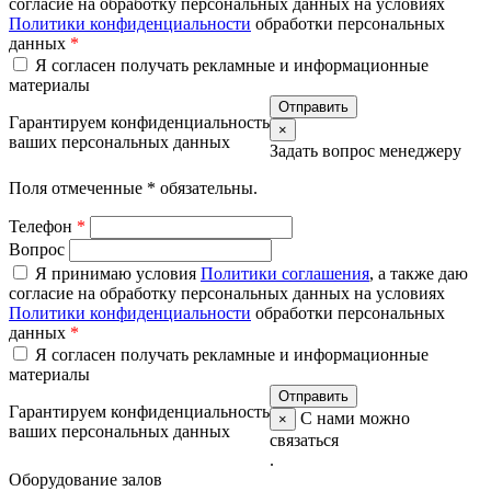
согласие на обработку персональных данных на условиях
Политики конфиденциальности
обработки персональных
данных
*
Я согласен получать рекламные и информационные
материалы
Гарантируем конфиденциальность
×
ваших персональных данных
Задать вопрос менеджеру
Поля отмеченные
*
обязательны.
Телефон
*
Вопрос
Я принимаю условия
Политики соглашения
, а также даю
согласие на обработку персональных данных на условиях
Политики конфиденциальности
обработки персональных
данных
*
Я согласен получать рекламные и информационные
материалы
Гарантируем конфиденциальность
С нами можно
×
ваших персональных данных
связаться
.
Оборудование залов