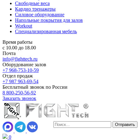
Свободные веса
Кардио тренажеры
Силовое оборудование
Напольные покрытия для залов
Workout
Специализированная мебель
Время работы
с 10.00 до 18.00
Почта
info@fighttech.ru
Оборудование залов
+7 968-753-10-59
Отдел продаж
+7 987 963-69-54
Бесплатный звонок по России
8 800-250-56-92
Заказать звонок
0