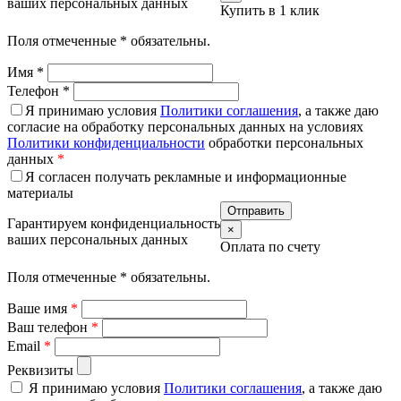
ваших персональных данных
Купить в 1 клик
Поля отмеченные
*
обязательны.
Имя
*
Телефон
*
Я принимаю условия
Политики соглашения
, а также даю
согласие на обработку персональных данных на условиях
Политики конфиденциальности
обработки персональных
данных
*
Я согласен получать рекламные и информационные
материалы
Гарантируем конфиденциальность
×
ваших персональных данных
Оплата по счету
Поля отмеченные
*
обязательны.
Ваше имя
*
Ваш телефон
*
Email
*
Реквизиты
Я принимаю условия
Политики соглашения
, а также даю