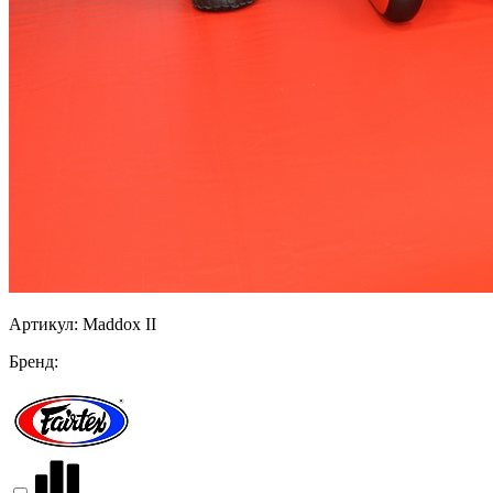
Артикул:
Maddox II
Бренд: