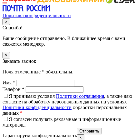
Политика конфиденциальности
×
Спасибо!
Ваше сообщение отправлено. В ближайшее время с вами
свяжется менеджер.
×
Заказать звонок
Поля отмеченные
*
обязательны.
Имя
*
Телефон
*
Я принимаю условия
Политики соглашения
, а также даю
согласие на обработку персональных данных на условиях
Политики конфиденциальности
обработки персональных
данных
*
Я согласен получать рекламные и информационные
материалы
Гарантируем конфиденциальность
×