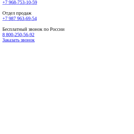
+7 968-753-10-59
Отдел продаж
+7 987 963-69-54
Бесплатный звонок по России
8 800-250-56-92
Заказать звонок