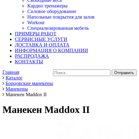
Свободные веса
Кардио тренажеры
Силовое оборудование
Напольные покрытия для залов
Workout
Специализированная мебель
ПРИМЕРЫ РАБОТ
СЕРВИСНЫЕ УСЛУГИ
ДОСТАВКА И ОПЛАТА
ИНФОРМАЦИЯ О КОМПАНИИ
РАСПРОДАЖА
КОНТАКТЫ
Главная
Каталог
Борцовские манекены
Манекены
Манекен Maddox II
Манекен Maddox II