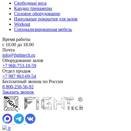
Свободные веса
Кардио тренажеры
Силовое оборудование
Напольные покрытия для залов
Workout
Специализированная мебель
Время работы
с 10.00 до 18.00
Почта
info@fighttech.ru
Оборудование залов
+7 968-753-10-59
Отдел продаж
+7 987 963-69-54
Бесплатный звонок по России
8 800-250-56-92
Заказать звонок
0