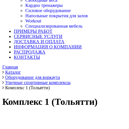
Свободные веса
Кардио тренажеры
Силовое оборудование
Напольные покрытия для залов
Workout
Специализированная мебель
ПРИМЕРЫ РАБОТ
СЕРВИСНЫЕ УСЛУГИ
ДОСТАВКА И ОПЛАТА
ИНФОРМАЦИЯ О КОМПАНИИ
РАСПРОДАЖА
КОНТАКТЫ
Главная
Каталог
Оборудование для воркаута
Уличные спортивные комплексы
Комплекс 1 (Тольятти)
Комплекс 1 (Тольятти)