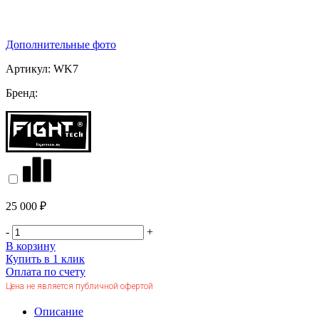
Дополнительные фото
Артикул:
WK7
Бренд:
25 000 ₽
-
+
В корзину
Купить в 1 клик
Оплата по счету
Цена не является публичной офертой
Описание