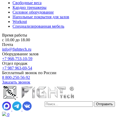
Свободные веса
Кардио тренажеры
Силовое оборудование
Напольные покрытия для залов
Workout
Специализированная мебель
Время работы
с 10.00 до 18.00
Почта
info@fighttech.ru
Оборудование залов
+7 968-753-10-59
Отдел продаж
+7 987 963-69-54
Бесплатный звонок по России
8 800-250-56-92
Заказать звонок
0