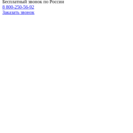
Бесплатный звонок по России
8 800-250-56-92
Заказать звонок