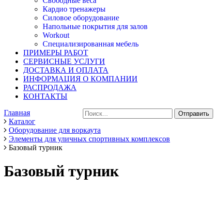
Свободные веса
Кардио тренажеры
Силовое оборудование
Напольные покрытия для залов
Workout
Специализированная мебель
ПРИМЕРЫ РАБОТ
СЕРВИСНЫЕ УСЛУГИ
ДОСТАВКА И ОПЛАТА
ИНФОРМАЦИЯ О КОМПАНИИ
РАСПРОДАЖА
КОНТАКТЫ
Главная
Каталог
Оборудование для воркаута
Элементы для уличных спортивных комплексов
Базовый турник
Базовый турник