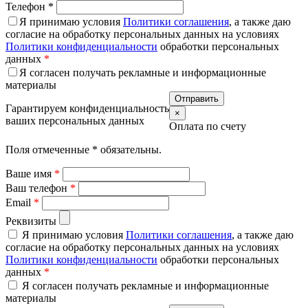
Телефон
*
Я принимаю условия
Политики соглашения
, а также даю
согласие на обработку персональных данных на условиях
Политики конфиденциальности
обработки персональных
данных
*
Я согласен получать рекламные и информационные
материалы
Гарантируем конфиденциальность
×
ваших персональных данных
Оплата по счету
Поля отмеченные
*
обязательны.
Ваше имя
*
Ваш телефон
*
Email
*
Реквизиты
Я принимаю условия
Политики соглашения
, а также даю
согласие на обработку персональных данных на условиях
Политики конфиденциальности
обработки персональных
данных
*
Я согласен получать рекламные и информационные
материалы