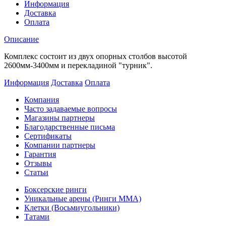
Информация
Доставка
Оплата
Описание
Комплекс состоит из двух опорных столбов высотой
2600мм-3400мм и перекладиной "турник".
Информация
Доставка
Оплата
Компания
Часто задаваемые вопросы
Магазины партнеры
Благодарственные письма
Сертификаты
Компании партнеры
Гарантия
Отзывы
Статьи
Боксерские ринги
Уникальные арены (Ринги ММА)
Клетки (Восьмиугольники)
Татами