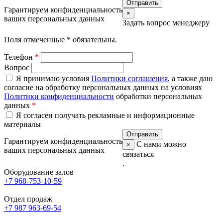
Гарантируем конфиденциальность
×
ваших персональных данных
Задать вопрос менеджеру
Поля отмеченные
*
обязательны.
Телефон
*
Вопрос
Я принимаю условия
Политики соглашения
, а также даю
согласие на обработку персональных данных на условиях
Политики конфиденциальности
обработки персональных
данных
*
Я согласен получать рекламные и информационные
материалы
Гарантируем конфиденциальность
С нами можно
×
ваших персональных данных
связаться
.
Оборудование залов
+7 968-753-10-59
Отдел продаж
+7 987 963-69-54