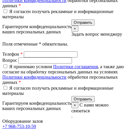
Политики конфиденциальности
обработки персональных
данных
*
Я согласен получать рекламные и информационные
материалы
Гарантируем конфиденциальность
×
ваших персональных данных
Задать вопрос менеджеру
Поля отмеченные
*
обязательны.
Телефон
*
Вопрос
Я принимаю условия
Политики соглашения
, а также даю
согласие на обработку персональных данных на условиях
Политики конфиденциальности
обработки персональных
данных
*
Я согласен получать рекламные и информационные
материалы
Гарантируем конфиденциальность
С нами можно
×
ваших персональных данных
связаться
.
Оборудование залов
+7 968-753-10-59