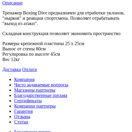
Описание
Тренажер Boxing Dive предназначен для отработки уклонов,
"нырков" и реакции спортсмена. Позволяет отрабатывать
"выход из атаки".
Складная конструкция позволяет экономить пространство
Размеры крепежной пластины 25 х 25см
Вынос от стены 80см
Регулировка по высоте 45см
Вес 12кг
Доставка
Оплата
Компания
Часто задаваемые вопросы
Магазины партнеры
Благодарственные письма
Сертификаты
Компании партнеры
Гарантия
Отзывы
Статьи
Боксерские ринги