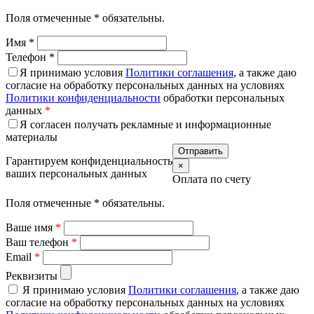
Поля отмеченные
*
обязательны.
Имя
*
Телефон
*
Я принимаю условия
Политики соглашения
, а также даю
согласие на обработку персональных данных на условиях
Политики конфиденциальности
обработки персональных
данных
*
Я согласен получать рекламные и информационные
материалы
Гарантируем конфиденциальность
×
ваших персональных данных
Оплата по счету
Поля отмеченные
*
обязательны.
Ваше имя
*
Ваш телефон
*
Email
*
Реквизиты
Я принимаю условия
Политики соглашения
, а также даю
согласие на обработку персональных данных на условиях