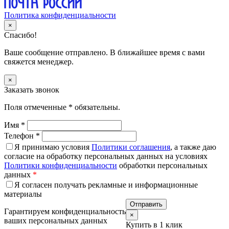
Политика конфиденциальности
×
Спасибо!
Ваше сообщение отправлено. В ближайшее время с вами
свяжется менеджер.
×
Заказать звонок
Поля отмеченные
*
обязательны.
Имя
*
Телефон
*
Я принимаю условия
Политики соглашения
, а также даю
согласие на обработку персональных данных на условиях
Политики конфиденциальности
обработки персональных
данных
*
Я согласен получать рекламные и информационные
материалы
Гарантируем конфиденциальность
×
ваших персональных данных
Купить в 1 клик