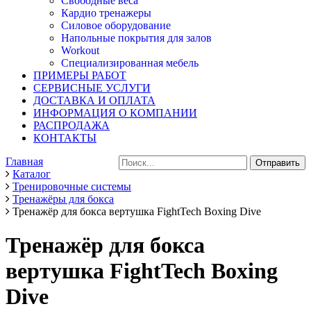
Свободные веса
Кардио тренажеры
Силовое оборудование
Напольные покрытия для залов
Workout
Специализированная мебель
ПРИМЕРЫ РАБОТ
СЕРВИСНЫЕ УСЛУГИ
ДОСТАВКА И ОПЛАТА
ИНФОРМАЦИЯ О КОМПАНИИ
РАСПРОДАЖА
КОНТАКТЫ
Главная
Каталог
Тренировочные системы
Тренажёры для бокса
Тренажёр для бокса вертушка FightTech Boxing Dive
Тренажёр для бокса
вертушка FightTech Boxing
Dive