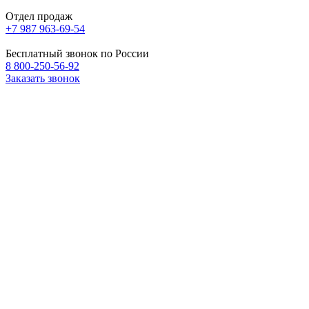
Отдел продаж
+7 987 963-69-54
Бесплатный звонок по России
8 800-250-56-92
Заказать звонок