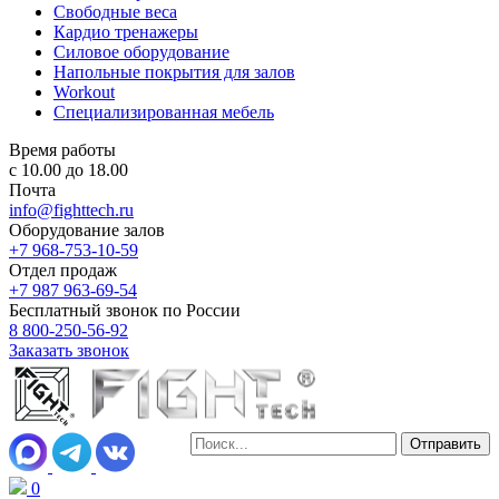
Свободные веса
Кардио тренажеры
Силовое оборудование
Напольные покрытия для залов
Workout
Специализированная мебель
Время работы
с 10.00 до 18.00
Почта
info@fighttech.ru
Оборудование залов
+7 968-753-10-59
Отдел продаж
+7 987 963-69-54
Бесплатный звонок по России
8 800-250-56-92
Заказать звонок
0