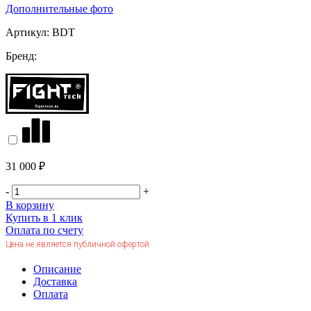
Дополнительные фото
Артикул:
BDT
Бренд:
31 000 ₽
-
+
В корзину
Купить в 1 клик
Оплата по счету
Цена не является публичной офертой
Описание
Доставка
Оплата