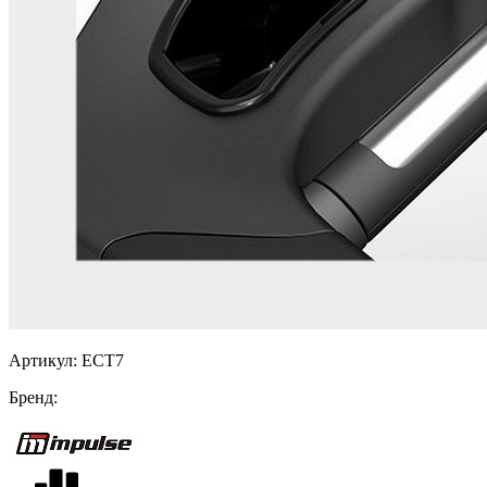
Артикул:
ECT7
Бренд: