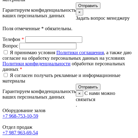
Гарантируем конфиденциальность
×
ваших персональных данных
Задать вопрос менеджеру
Поля отмеченные
*
обязательны.
Телефон
*
Вопрос
Я принимаю условия
Политики соглашения
, а также даю
согласие на обработку персональных данных на условиях
Политики конфиденциальности
обработки персональных
данных
*
Я согласен получать рекламные и информационные
материалы
Гарантируем конфиденциальность
С нами можно
×
ваших персональных данных
связаться
.
Оборудование залов
+7 968-753-10-59
Отдел продаж
+7 987 963-69-54