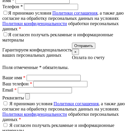
Имя
*
Телефон
*
Я принимаю условия
Политики соглашения
, а также даю
согласие на обработку персональных данных на условиях
Политики конфиденциальности
обработки персональных
данных
*
Я согласен получать рекламные и информационные
материалы
Гарантируем конфиденциальность
×
ваших персональных данных
Оплата по счету
Поля отмеченные
*
обязательны.
Ваше имя
*
Ваш телефон
*
Email
*
Реквизиты
Я принимаю условия
Политики соглашения
, а также даю
согласие на обработку персональных данных на условиях
Политики конфиденциальности
обработки персональных
данных
*
Я согласен получать рекламные и информационные
материалы