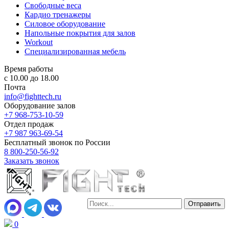
Свободные веса
Кардио тренажеры
Силовое оборудование
Напольные покрытия для залов
Workout
Специализированная мебель
Время работы
с 10.00 до 18.00
Почта
info@fighttech.ru
Оборудование залов
+7 968-753-10-59
Отдел продаж
+7 987 963-69-54
Бесплатный звонок по России
8 800-250-56-92
Заказать звонок
0