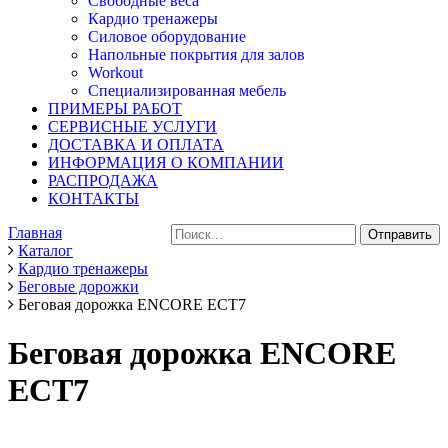
Свободные веса
Кардио тренажеры
Силовое оборудование
Напольные покрытия для залов
Workout
Специализированная мебель
ПРИМЕРЫ РАБОТ
СЕРВИСНЫЕ УСЛУГИ
ДОСТАВКА И ОПЛАТА
ИНФОРМАЦИЯ О КОМПАНИИ
РАСПРОДАЖА
КОНТАКТЫ
Главная
Каталог
Кардио тренажеры
Беговые дорожки
Беговая дорожка ENCORE ECT7
Беговая дорожка ENCORE
ECT7