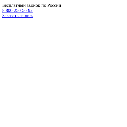
Бесплатный звонок по России
8 800-250-56-92
Заказать звонок