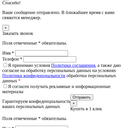
Спасибо!
Ваше сообщение отправлено. В ближайшее время с вами
свяжется менеджер.
×
Заказать звонок
Поля отмеченные
*
обязательны.
Имя
*
Телефон
*
Я принимаю условия
Политики соглашения
, а также даю
согласие на обработку персональных данных на условиях
Политики конфиденциальности
обработки персональных
данных
*
Я согласен получать рекламные и информационные
материалы
Гарантируем конфиденциальность
×
ваших персональных данных
Купить в 1 клик
Поля отмеченные
*
обязательны.