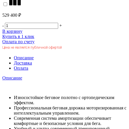
529 400 ₽
-
+
В корзину
Купить в 1 клик
Оплата по счету
Цена не является публичной офертой
Описание
Доставка
Оплата
Описание
Износостойкое беговое полотно с ортопедическим
эффектом.
Профессиональная беговая дорожка моторизированная с
интеллектуальным управлением.
Современная система амортизации обеспечивает
комфортные и безопасные условия для бега.
Удобный и ультра-современный тренировочный