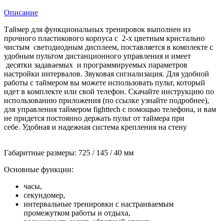
Описание
Таймер для функциональных тренировок выполнен из
прочного пластикового корпуса с 2-х цветным кристально
чистым светодиодным дисплеем, поставляется в комплекте с
удобным пультом дистанционного управления и имеет
десятки задаваемых и программируемых параметров
настройки интервалов. Звуковая сигнализация. Для удобной
работы с таймером вы можете использовать пульт, который
идет в комплекте или свой телефон. Скачайте инструкцию по
использованию приложения (по ссылке узнайте подробнее),
для управления таймером fighttech с помощью телефона, и вам
не придется постоянно держать пульт от таймера при
себе. Удобная и надежная система крепления на стену
Габаритные размеры: 725 / 145 / 40 мм
Основные функции:
часы,
секундомер,
интервальные тренировки с настраиваемым
промежутком работы и отдыха,