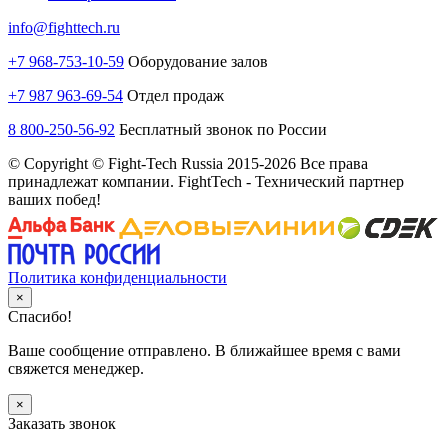
info@fighttech.ru
+7 968-753-10-59
Оборудование залов
+7 987 963-69-54
Отдел продаж
8 800-250-56-92
Бесплатный звонок по России
© Copyright © Fight-Tech Russia 2015-2026 Все права
принадлежат компании. FightTech - Технический партнер
ваших побед!
Политика конфиденциальности
×
Спасибо!
Ваше сообщение отправлено. В ближайшее время с вами
свяжется менеджер.
×
Заказать звонок