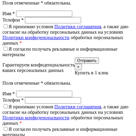
Поля отмеченные
*
обязательны.
Имя
*
Телефон
*
Я принимаю условия
Политики соглашения
, а также даю
согласие на обработку персональных данных на условиях
Политики конфиденциальности
обработки персональных
данных
*
Я согласен получать рекламные и информационные
материалы
Гарантируем конфиденциальность
×
ваших персональных данных
Купить в 1 клик
Поля отмеченные
*
обязательны.
Имя
*
Телефон
*
Я принимаю условия
Политики соглашения
, а также даю
согласие на обработку персональных данных на условиях
Политики конфиденциальности
обработки персональных
данных
*
Я согласен получать рекламные и информационные
материалы