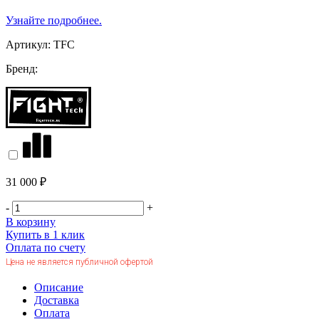
Узнайте подробнее.
Артикул:
TFC
Бренд:
31 000 ₽
-
+
В корзину
Купить в 1 клик
Оплата по счету
Цена не является публичной офертой
Описание
Доставка
Оплата