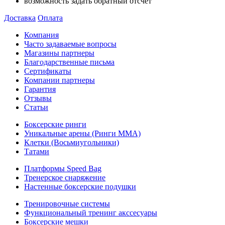
возможность задать обратный отсчет
Доставка
Оплата
Компания
Часто задаваемые вопросы
Магазины партнеры
Благодарственные письма
Сертификаты
Компании партнеры
Гарантия
Отзывы
Статьи
Боксерские ринги
Уникальные арены (Ринги ММА)
Клетки (Восьмиугольники)
Татами
Платформы Speed Bag
Тренерское снаряжение
Настенные боксерские подушки
Тренировочные системы
Функциональный тренинг акссесуары
Боксерские мешки