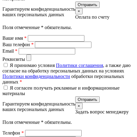
Гарантируем конфиденциальность
×
ваших персональных данных
Оплата по счету
Поля отмеченные
*
обязательны.
Ваше имя
*
Ваш телефон
*
Email
*
Реквизиты
Я принимаю условия
Политики соглашения
, а также даю
согласие на обработку персональных данных на условиях
Политики конфиденциальности
обработки персональных
данных
*
Я согласен получать рекламные и информационные
материалы
Гарантируем конфиденциальность
×
ваших персональных данных
Задать вопрос менеджеру
Поля отмеченные
*
обязательны.
Телефон
*