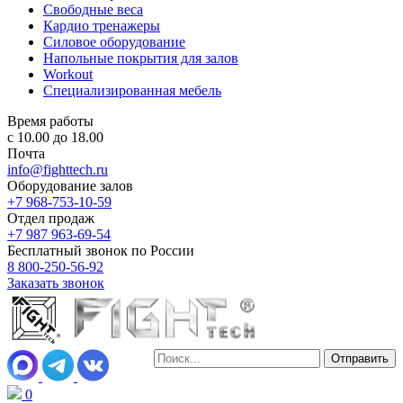
Свободные веса
Кардио тренажеры
Силовое оборудование
Напольные покрытия для залов
Workout
Специализированная мебель
Время работы
с 10.00 до 18.00
Почта
info@fighttech.ru
Оборудование залов
+7 968-753-10-59
Отдел продаж
+7 987 963-69-54
Бесплатный звонок по России
8 800-250-56-92
Заказать звонок
0