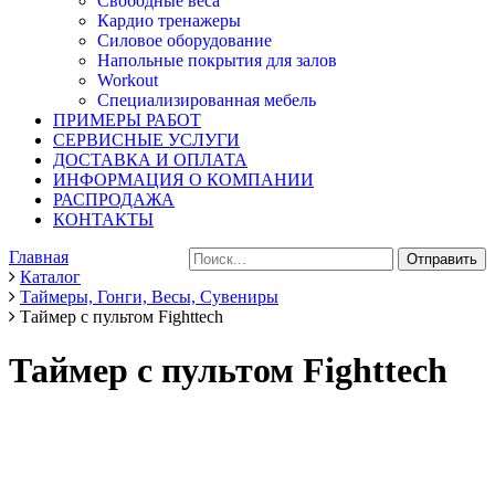
Свободные веса
Кардио тренажеры
Силовое оборудование
Напольные покрытия для залов
Workout
Специализированная мебель
ПРИМЕРЫ РАБОТ
СЕРВИСНЫЕ УСЛУГИ
ДОСТАВКА И ОПЛАТА
ИНФОРМАЦИЯ О КОМПАНИИ
РАСПРОДАЖА
КОНТАКТЫ
Главная
Каталог
Таймеры, Гонги, Весы, Сувениры
Таймер с пультом Fighttech
Таймер с пультом Fighttech