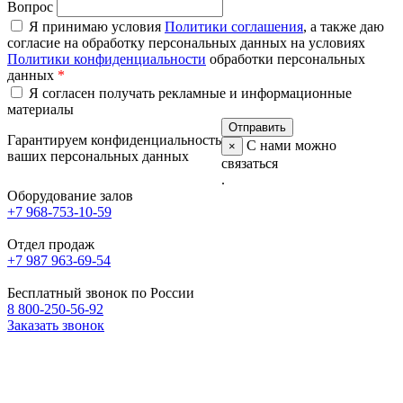
Вопрос
Я принимаю условия
Политики соглашения
, а также даю
согласие на обработку персональных данных на условиях
Политики конфиденциальности
обработки персональных
данных
*
Я согласен получать рекламные и информационные
материалы
Гарантируем конфиденциальность
С нами можно
×
ваших персональных данных
связаться
.
Оборудование залов
+7 968-753-10-59
Отдел продаж
+7 987 963-69-54
Бесплатный звонок по России
8 800-250-56-92
Заказать звонок