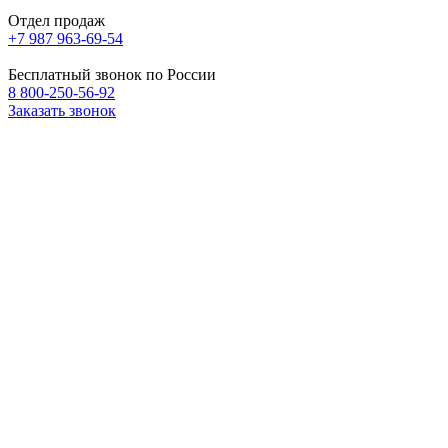
Отдел продаж
+7 987 963-69-54
Бесплатный звонок по России
8 800-250-56-92
Заказать звонок