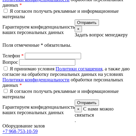
данных
*
Я согласен получать рекламные и информационные
материалы
Гарантируем конфиденциальность
×
ваших персональных данных
Задать вопрос менеджеру
Поля отмеченные
*
обязательны.
Телефон
*
Вопрос
Я принимаю условия
Политики соглашения
, а также даю
согласие на обработку персональных данных на условиях
Политики конфиденциальности
обработки персональных
данных
*
Я согласен получать рекламные и информационные
материалы
Гарантируем конфиденциальность
С нами можно
×
ваших персональных данных
связаться
.
Оборудование залов
+7 968-753-10-59