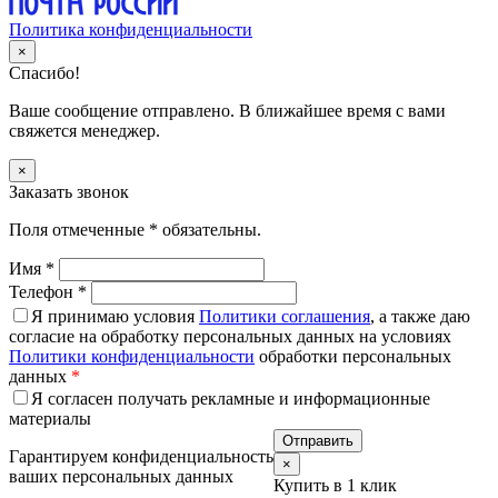
Политика конфиденциальности
×
Спасибо!
Ваше сообщение отправлено. В ближайшее время с вами
свяжется менеджер.
×
Заказать звонок
Поля отмеченные
*
обязательны.
Имя
*
Телефон
*
Я принимаю условия
Политики соглашения
, а также даю
согласие на обработку персональных данных на условиях
Политики конфиденциальности
обработки персональных
данных
*
Я согласен получать рекламные и информационные
материалы
Гарантируем конфиденциальность
×
ваших персональных данных
Купить в 1 клик