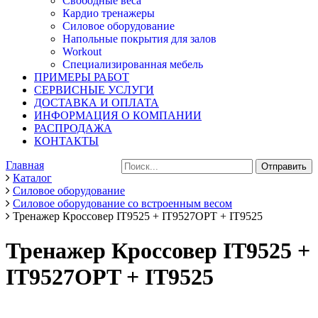
Свободные веса
Кардио тренажеры
Силовое оборудование
Напольные покрытия для залов
Workout
Специализированная мебель
ПРИМЕРЫ РАБОТ
СЕРВИСНЫЕ УСЛУГИ
ДОСТАВКА И ОПЛАТА
ИНФОРМАЦИЯ О КОМПАНИИ
РАСПРОДАЖА
КОНТАКТЫ
Главная
Каталог
Силовое оборудование
Силовое оборудование со встроенным весом
Тренажер Кроссовер IT9525 + IT9527OPT + IT9525
Тренажер Кроссовер IT9525 +
IT9527OPT + IT9525