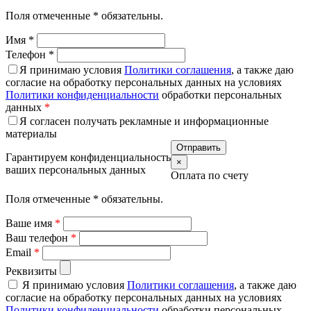
Поля отмеченные
*
обязательны.
Имя
*
Телефон
*
Я принимаю условия
Политики соглашения
, а также даю
согласие на обработку персональных данных на условиях
Политики конфиденциальности
обработки персональных
данных
*
Я согласен получать рекламные и информационные
материалы
Гарантируем конфиденциальность
×
ваших персональных данных
Оплата по счету
Поля отмеченные
*
обязательны.
Ваше имя
*
Ваш телефон
*
Email
*
Реквизиты
Я принимаю условия
Политики соглашения
, а также даю
согласие на обработку персональных данных на условиях
Политики конфиденциальности
обработки персональных