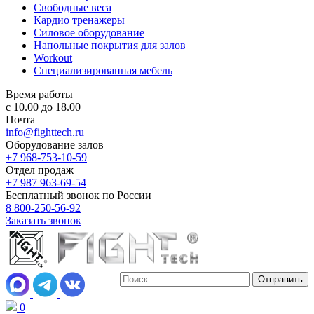
Свободные веса
Кардио тренажеры
Силовое оборудование
Напольные покрытия для залов
Workout
Специализированная мебель
Время работы
с 10.00 до 18.00
Почта
info@fighttech.ru
Оборудование залов
+7 968-753-10-59
Отдел продаж
+7 987 963-69-54
Бесплатный звонок по России
8 800-250-56-92
Заказать звонок
0