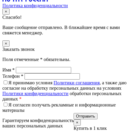
Политика конфиденциальности
×
Спасибо!
Ваше сообщение отправлено. В ближайшее время с вами
свяжется менеджер.
×
Заказать звонок
Поля отмеченные
*
обязательны.
Имя
*
Телефон
*
Я принимаю условия
Политики соглашения
, а также даю
согласие на обработку персональных данных на условиях
Политики конфиденциальности
обработки персональных
данных
*
Я согласен получать рекламные и информационные
материалы
Гарантируем конфиденциальность
×
ваших персональных данных
Купить в 1 клик