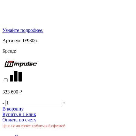
Узнайте подробнее.
Артикул:
IF9306
Бренд:
333 600 ₽
-
+
В корзину
Купить в 1 клик
Оплата по счету
Цена не является публичной офертой