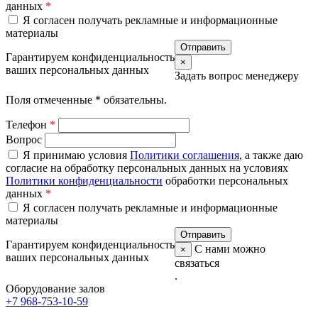
данных
*
Я согласен получать рекламные и информационные
материалы
Гарантируем конфиденциальность
×
ваших персональных данных
Задать вопрос менеджеру
Поля отмеченные
*
обязательны.
Телефон
*
Вопрос
Я принимаю условия
Политики соглашения
, а также даю
согласие на обработку персональных данных на условиях
Политики конфиденциальности
обработки персональных
данных
*
Я согласен получать рекламные и информационные
материалы
Гарантируем конфиденциальность
С нами можно
×
ваших персональных данных
связаться
.
Оборудование залов
+7 968-753-10-59