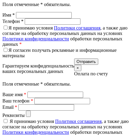
Поля отмеченные
*
обязательны.
Имя
*
Телефон
*
Я принимаю условия
Политики соглашения
, а также даю
согласие на обработку персональных данных на условиях
Политики конфиденциальности
обработки персональных
данных
*
Я согласен получать рекламные и информационные
материалы
Гарантируем конфиденциальность
×
ваших персональных данных
Оплата по счету
Поля отмеченные
*
обязательны.
Ваше имя
*
Ваш телефон
*
Email
*
Реквизиты
Я принимаю условия
Политики соглашения
, а также даю
согласие на обработку персональных данных на условиях
Политики конфиденциальности
обработки персональных