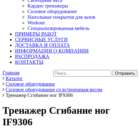
Свободные веса
Кардио тренажеры
Силовое оборудование
Напольные покрытия для залов
Workout
Специализированная мебель
ПРИМЕРЫ РАБОТ
СЕРВИСНЫЕ УСЛУГИ
ДОСТАВКА И ОПЛАТА
ИНФОРМАЦИЯ О КОМПАНИИ
РАСПРОДАЖА
КОНТАКТЫ
Главная
Каталог
Силовое оборудование
Силовое оборудование со встроенным весом
Тренажер Сгибание ног IF9306
Тренажер Сгибание ног
IF9306