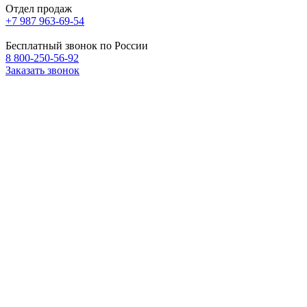
Отдел продаж
+7 987 963-69-54
Бесплатный звонок по России
8 800-250-56-92
Заказать звонок