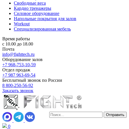
Свободные веса
Кардио тренажеры
Силовое оборудование
Напольные покрытия для залов
Workout
Специализированная мебель
Время работы
с 10.00 до 18.00
Почта
info@fighttech.ru
Оборудование залов
+7 968-753-10-59
Отдел продаж
+7 987 963-69-54
Бесплатный звонок по России
8 800-250-56-92
Заказать звонок
0