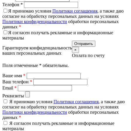
Телефон
*
Я принимаю условия
Политики соглашения
, а также даю
согласие на обработку персональных данных на условиях
Политики конфиденциальности
обработки персональных
данных
*
Я согласен получать рекламные и информационные
материалы
Гарантируем конфиденциальность
×
ваших персональных данных
Оплата по счету
Поля отмеченные
*
обязательны.
Ваше имя
*
Ваш телефон
*
Email
*
Реквизиты
Я принимаю условия
Политики соглашения
, а также даю
согласие на обработку персональных данных на условиях
Политики конфиденциальности
обработки персональных
данных
*
Я согласен получать рекламные и информационные
материалы