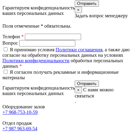
Гарантируем конфиденциальность
×
ваших персональных данных
Задать вопрос менеджеру
Поля отмеченные
*
обязательны.
Телефон
*
Вопрос
Я принимаю условия
Политики соглашения
, а также даю
согласие на обработку персональных данных на условиях
Политики конфиденциальности
обработки персональных
данных
*
Я согласен получать рекламные и информационные
материалы
Гарантируем конфиденциальность
С нами можно
×
ваших персональных данных
связаться
.
Оборудование залов
+7 968-753-10-59
Отдел продаж
+7 987 963-69-54