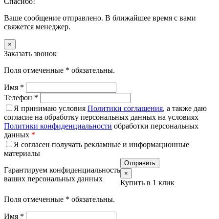
Спасибо!
Ваше сообщение отправлено. В ближайшее время с вами
свяжется менеджер.
×
Заказать звонок
Поля отмеченные
*
обязательны.
Имя
*
Телефон
*
Я принимаю условия
Политики соглашения
, а также даю
согласие на обработку персональных данных на условиях
Политики конфиденциальности
обработки персональных
данных
*
Я согласен получать рекламные и информационные
материалы
Гарантируем конфиденциальность
×
ваших персональных данных
Купить в 1 клик
Поля отмеченные
*
обязательны.
Имя
*