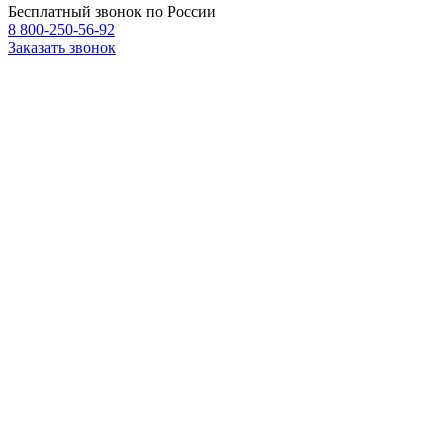
Бесплатный звонок по России
8 800-250-56-92
Заказать звонок