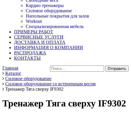
Свободные веса
Кардио тренажеры
Силовое оборудование
Напольные покрытия для залов
Workout
Специализированная мебель
ПРИМЕРЫ РАБОТ
СЕРВИСНЫЕ УСЛУГИ
ДОСТАВКА И ОПЛАТА
ИНФОРМАЦИЯ О КОМПАНИИ
РАСПРОДАЖА
КОНТАКТЫ
Главная
Каталог
Силовое оборудование
Силовое оборудование со встроенным весом
Тренажер Тяга сверху IF9302
Тренажер Тяга сверху IF9302