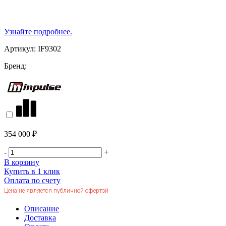
Узнайте подробнее.
Артикул:
IF9302
Бренд:
354 000 ₽
-
+
В корзину
Купить в 1 клик
Оплата по счету
Цена не является публичной офертой
Описание
Доставка