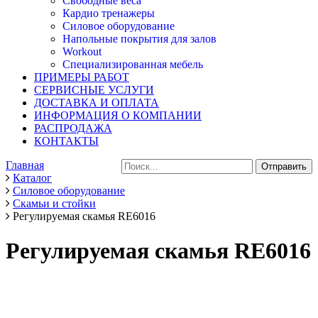
Свободные веса
Кардио тренажеры
Силовое оборудование
Напольные покрытия для залов
Workout
Специализированная мебель
ПРИМЕРЫ РАБОТ
СЕРВИСНЫЕ УСЛУГИ
ДОСТАВКА И ОПЛАТА
ИНФОРМАЦИЯ О КОМПАНИИ
РАСПРОДАЖА
КОНТАКТЫ
Главная
Каталог
Силовое оборудование
Скамьи и стойки
Регулируемая скамья RE6016
Регулируемая скамья RE6016