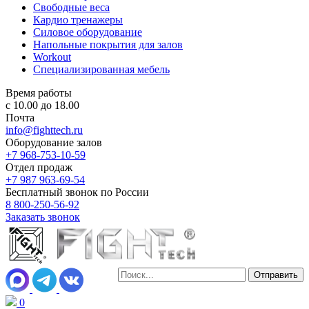
Свободные веса
Кардио тренажеры
Силовое оборудование
Напольные покрытия для залов
Workout
Специализированная мебель
Время работы
с 10.00 до 18.00
Почта
info@fighttech.ru
Оборудование залов
+7 968-753-10-59
Отдел продаж
+7 987 963-69-54
Бесплатный звонок по России
8 800-250-56-92
Заказать звонок
0