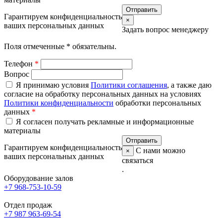
Гарантируем конфиденциальность
×
ваших персональных данных
Задать вопрос менеджеру
Поля отмеченные
*
обязательны.
Телефон
*
Вопрос
Я принимаю условия
Политики соглашения
, а также даю
согласие на обработку персональных данных на условиях
Политики конфиденциальности
обработки персональных
данных
*
Я согласен получать рекламные и информационные
материалы
Гарантируем конфиденциальность
С нами можно
×
ваших персональных данных
связаться
.
Оборудование залов
+7 968-753-10-59
Отдел продаж
+7 987 963-69-54