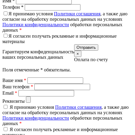
Имя
*
Телефон
*
Я принимаю условия
Политики соглашения
, а также даю
согласие на обработку персональных данных на условиях
Политики конфиденциальности
обработки персональных
данных
*
Я согласен получать рекламные и информационные
материалы
Гарантируем конфиденциальность
×
ваших персональных данных
Оплата по счету
Поля отмеченные
*
обязательны.
Ваше имя
*
Ваш телефон
*
Email
*
Реквизиты
Я принимаю условия
Политики соглашения
, а также даю
согласие на обработку персональных данных на условиях
Политики конфиденциальности
обработки персональных
данных
*
Я согласен получать рекламные и информационные
материалы