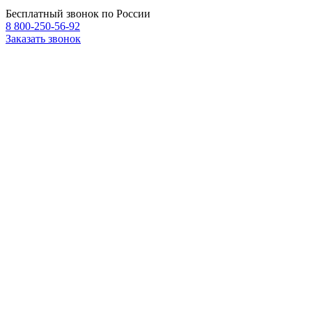
Бесплатный звонок по России
8 800-250-56-92
Заказать звонок