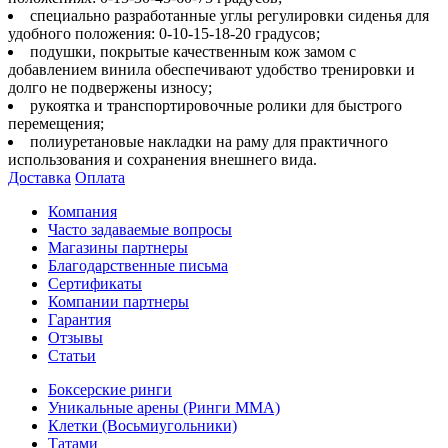
специально разработанные углы регулировки сиденья для
удобного положения: 0-10-15-18-20 градусов;
подушки, покрытые качественным кож замом с
добавлением винила обеспечивают удобство тренировки и
долго не подвержены износу;
рукоятка и транспортировочные ролики для быстрого
перемещения;
полиуретановые накладки на раму для практичного
использования и сохранения внешнего вида.
Доставка
Оплата
Компания
Часто задаваемые вопросы
Магазины партнеры
Благодарственные письма
Сертификаты
Компании партнеры
Гарантия
Отзывы
Статьи
Боксерские ринги
Уникальные арены (Ринги ММА)
Клетки (Восьмиугольники)
Татами