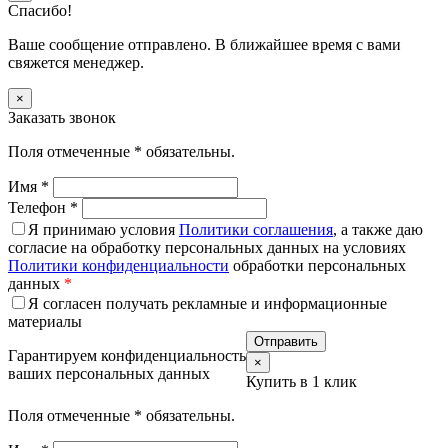
Спасибо!
Ваше сообщение отправлено. В ближайшее время с вами
свяжется менеджер.
×
Заказать звонок
Поля отмеченные
*
обязательны.
Имя
*
Телефон
*
Я принимаю условия
Политики соглашения
, а также даю
согласие на обработку персональных данных на условиях
Политики конфиденциальности
обработки персональных
данных
*
Я согласен получать рекламные и информационные
материалы
Гарантируем конфиденциальность
×
ваших персональных данных
Купить в 1 клик
Поля отмеченные
*
обязательны.