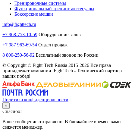
Тренировочные системы
Функциональный тренинг акссесуары
Боксерские мешки
info@fighttech.ru
+7 968-753-10-59
Оборудование залов
+7 987 963-69-54
Отдел продаж
8 800-250-56-92
Бесплатный звонок по России
© Copyright © Fight-Tech Russia 2015-2026 Все права
принадлежат компании. FightTech - Технический партнер
ваших побед!
Политика конфиденциальности
×
Спасибо!
Ваше сообщение отправлено. В ближайшее время с вами
свяжется менеджер.