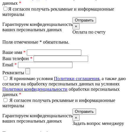
данных
*
Я согласен получать рекламные и информационные
материалы
Гарантируем конфиденциальность
×
ваших персональных данных
Оплата по счету
Поля отмеченные
*
обязательны.
Ваше имя
*
Ваш телефон
*
Email
*
Реквизиты
Я принимаю условия
Политики соглашения
, а также даю
согласие на обработку персональных данных на условиях
Политики конфиденциальности
обработки персональных
данных
*
Я согласен получать рекламные и информационные
материалы
Гарантируем конфиденциальность
×
ваших персональных данных
Задать вопрос менеджеру