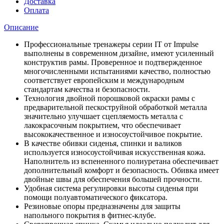
Доставка
Оплата
Описание
Профессиональные тренажеры серии IT от Impulse
выполнены в современном дизайне, имеют усиленный
конструктив рамы. Проверенное и подтвержденное
многочисленными испытаниями качество, полностью
соответствует европейским и международным
стандартам качества и безопасности.
Технология двойной порошковой окраски рамы с
предварительной пескоструйной обработкой металла
значительно улучшает сцепляемость металла с
лакокрасочным покрытием, что обеспечивает
высококачественное и износоустойчивое покрытие.
В качестве обивки сиденья, спинки и валиков
используется износоустойчивая искусственная кожа.
Наполнитель из вспененного полиуретана обеспечивает
дополнительный комфорт и безопасность. Обивка имеет
двойные швы для обеспечения большей прочности.
Удобная система регулировки высоты сиденья при
помощи полуавтоматического фиксатора.
Резиновые опоры предназначены для защиты
напольного покрытия в фитнес-клубе.