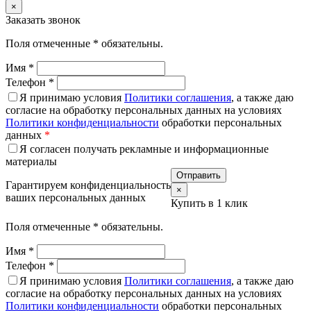
×
Заказать звонок
Поля отмеченные
*
обязательны.
Имя
*
Телефон
*
Я принимаю условия
Политики соглашения
, а также даю
согласие на обработку персональных данных на условиях
Политики конфиденциальности
обработки персональных
данных
*
Я согласен получать рекламные и информационные
материалы
Гарантируем конфиденциальность
×
ваших персональных данных
Купить в 1 клик
Поля отмеченные
*
обязательны.
Имя
*
Телефон
*
Я принимаю условия
Политики соглашения
, а также даю
согласие на обработку персональных данных на условиях
Политики конфиденциальности
обработки персональных