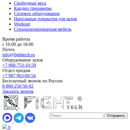
Свободные веса
Кардио тренажеры
Силовое оборудование
Напольные покрытия для залов
Workout
Специализированная мебель
Время работы
с 10.00 до 18.00
Почта
info@fighttech.ru
Оборудование залов
+7 968-753-10-59
Отдел продаж
+7 987 963-69-54
Бесплатный звонок по России
8 800-250-56-92
Заказать звонок
0