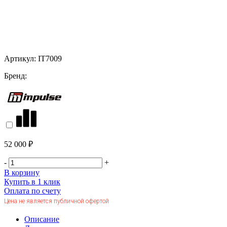
Артикул:
IT7009
Бренд:
52 000 ₽
-
+
В корзину
Купить в 1 клик
Оплата по счету
Цена не является публичной офертой
Описание