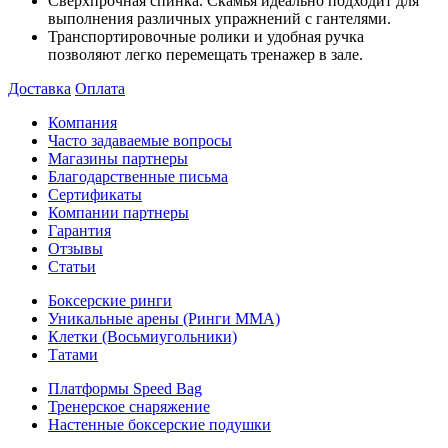
Сверхпрочная спинка. Скамья идеально подходит для
выполнения различных упражнений с гантелями.
Транспортировочные ролики и удобная ручка
позволяют легко перемещать тренажер в зале.
Доставка
Оплата
Компания
Часто задаваемые вопросы
Магазины партнеры
Благодарственные письма
Сертификаты
Компании партнеры
Гарантия
Отзывы
Статьи
Боксерские ринги
Уникальные арены (Ринги ММА)
Клетки (Восьмиугольники)
Татами
Платформы Speed Bag
Тренерское снаряжение
Настенные боксерские подушки