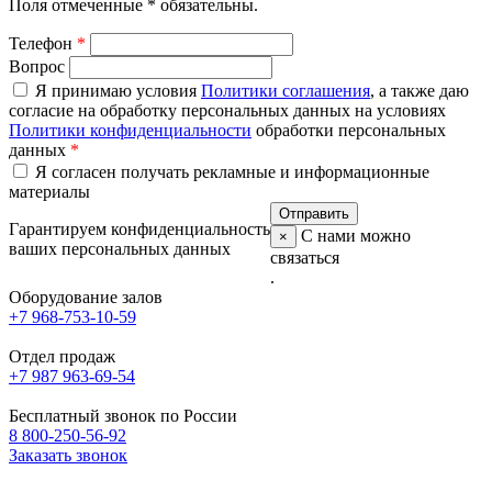
Поля отмеченные
*
обязательны.
Телефон
*
Вопрос
Я принимаю условия
Политики соглашения
, а также даю
согласие на обработку персональных данных на условиях
Политики конфиденциальности
обработки персональных
данных
*
Я согласен получать рекламные и информационные
материалы
Гарантируем конфиденциальность
С нами можно
×
ваших персональных данных
связаться
.
Оборудование залов
+7 968-753-10-59
Отдел продаж
+7 987 963-69-54
Бесплатный звонок по России
8 800-250-56-92
Заказать звонок