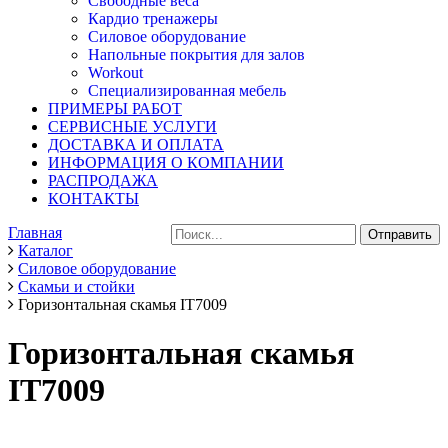
Свободные веса
Кардио тренажеры
Силовое оборудование
Напольные покрытия для залов
Workout
Специализированная мебель
ПРИМЕРЫ РАБОТ
СЕРВИСНЫЕ УСЛУГИ
ДОСТАВКА И ОПЛАТА
ИНФОРМАЦИЯ О КОМПАНИИ
РАСПРОДАЖА
КОНТАКТЫ
Главная
Каталог
Силовое оборудование
Скамьи и стойки
Горизонтальная скамья IT7009
Горизонтальная скамья
IT7009