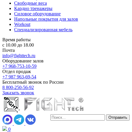
Свободные веса
Кардио тренажеры
Силовое оборудование
Напольные покрытия для залов
Workout
Специализированная мебель
Время работы
с 10.00 до 18.00
Почта
info@fighttech.ru
Оборудование залов
+7 968-753-10-59
Отдел продаж
+7 987 963-69-54
Бесплатный звонок по России
8 800-250-56-92
Заказать звонок
0