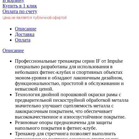
В корзину
Купить в 1 клик
Оплата по счету
Цена не является публичной офертой
Описание
Доставка
Оплата
Описание
Профессиональные тренажеры серии IF от Impulse
специально разработаны для использования в
небольших фитнес-клубах и спортивных объектах
эконом-уровня и обладают лаконичным дизайном,
функциональностью, простотой в обслуживании и
невысокой ценой.
Технология двойной порошковой окраски рамы с
предварительной пескоструйной обработкой металла
значительно улучшает сцепляемость металла с
лакокрасочным покрытием, что обеспечивает
высококачественное и износоустойчивое покрытие.
Резиновые опоры предназначены для защиты
напольного покрытия в фитнес-клубе.
Тренажер для стретчинга позволяет выполнить