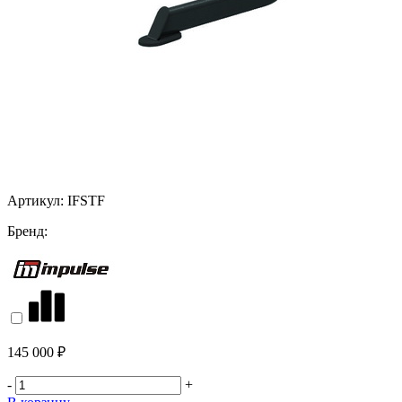
Артикул:
IFSTF
Бренд:
145 000 ₽
-
+