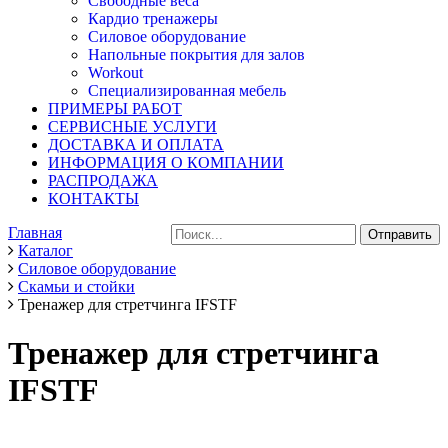
Свободные веса
Кардио тренажеры
Силовое оборудование
Напольные покрытия для залов
Workout
Специализированная мебель
ПРИМЕРЫ РАБОТ
СЕРВИСНЫЕ УСЛУГИ
ДОСТАВКА И ОПЛАТА
ИНФОРМАЦИЯ О КОМПАНИИ
РАСПРОДАЖА
КОНТАКТЫ
Главная
Каталог
Силовое оборудование
Скамьи и стойки
Тренажер для стретчинга IFSTF
Тренажер для стретчинга
IFSTF