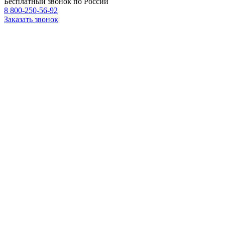
Бесплатный звонок по России
8 800-250-56-92
Заказать звонок