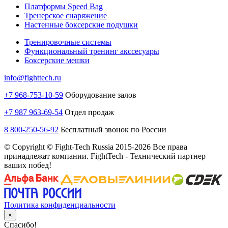
Платформы Speed Bag
Тренерское снаряжение
Настенные боксерские подушки
Тренировочные системы
Функциональный тренинг акссесуары
Боксерские мешки
info@fighttech.ru
+7 968-753-10-59
Оборудование залов
+7 987 963-69-54
Отдел продаж
8 800-250-56-92
Бесплатный звонок по России
© Copyright © Fight-Tech Russia 2015-2026 Все права
принадлежат компании. FightTech - Технический партнер
ваших побед!
Политика конфиденциальности
×
Спасибо!