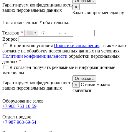
Гарантируем конфиденциальность
×
ваших персональных данных
Задать вопрос менеджеру
Поля отмеченные
*
обязательны.
Телефон
*
Вопрос
Я принимаю условия
Политики соглашения
, а также даю
согласие на обработку персональных данных на условиях
Политики конфиденциальности
обработки персональных
данных
*
Я согласен получать рекламные и информационные
материалы
Гарантируем конфиденциальность
С нами можно
×
ваших персональных данных
связаться
.
Оборудование залов
+7 968-753-10-59
Отдел продаж
+7 987 963-69-54