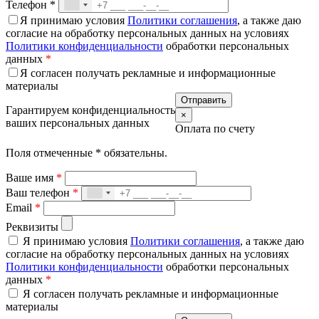
Телефон
*
Я принимаю условия
Политики соглашения
, а также даю
согласие на обработку персональных данных на условиях
Политики конфиденциальности
обработки персональных
данных
*
Я согласен получать рекламные и информационные
материалы
Гарантируем конфиденциальность
×
ваших персональных данных
Оплата по счету
Поля отмеченные
*
обязательны.
Ваше имя
*
Ваш телефон
*
Email
*
Реквизиты
Я принимаю условия
Политики соглашения
, а также даю
согласие на обработку персональных данных на условиях
Политики конфиденциальности
обработки персональных
данных
*
Я согласен получать рекламные и информационные
материалы