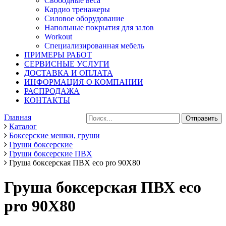
Свободные веса
Кардио тренажеры
Силовое оборудование
Напольные покрытия для залов
Workout
Специализированная мебель
ПРИМЕРЫ РАБОТ
СЕРВИСНЫЕ УСЛУГИ
ДОСТАВКА И ОПЛАТА
ИНФОРМАЦИЯ О КОМПАНИИ
РАСПРОДАЖА
КОНТАКТЫ
Главная
Каталог
Боксерские мешки, груши
Груши боксерские
Груши боксерские ПВХ
Груша боксерская ПВХ eco pro 90Х80
Груша боксерская ПВХ eco
pro 90Х80