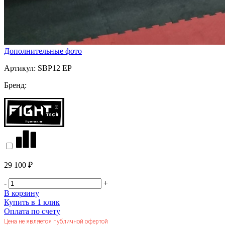
Дополнительные фото
Артикул:
SBP12 EP
Бренд:
29 100 ₽
-
+
В корзину
Купить в 1 клик
Оплата по счету
Цена не является публичной офертой