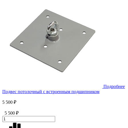
Подробнее
Подвес потолочный с встроенным подшипником
5 500 ₽
5 500 ₽