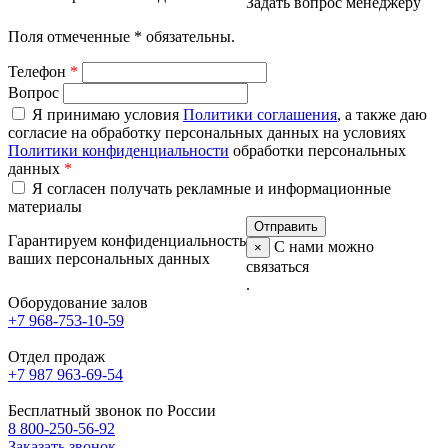
Задать вопрос менеджеру
Поля отмеченные
*
обязательны.
Телефон
*
Вопрос
Я принимаю условия
Политики соглашения
, а также даю
согласие на обработку персональных данных на условиях
Политики конфиденциальности
обработки персональных
данных
*
Я согласен получать рекламные и информационные
материалы
Гарантируем конфиденциальность
С нами можно
×
ваших персональных данных
связаться
.
Оборудование залов
+7 968-753-10-59
Отдел продаж
+7 987 963-69-54
Бесплатный звонок по России
8 800-250-56-92
Заказать звонок