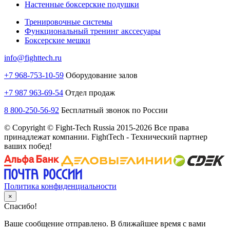
Настенные боксерские подушки
Тренировочные системы
Функциональный тренинг акссесуары
Боксерские мешки
info@fighttech.ru
+7 968-753-10-59
Оборудование залов
+7 987 963-69-54
Отдел продаж
8 800-250-56-92
Бесплатный звонок по России
© Copyright © Fight-Tech Russia 2015-2026 Все права
принадлежат компании. FightTech - Технический партнер
ваших побед!
Политика конфиденциальности
×
Спасибо!
Ваше сообщение отправлено. В ближайшее время с вами