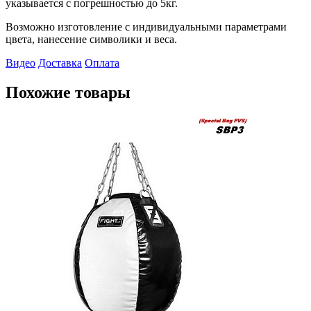
указывается с погрешностью до 5кг.
Возможно изготовление с индивидуальными параметрами
цвета, нанесение символики и веса.
Видео
Доставка
Оплата
Похожие товары