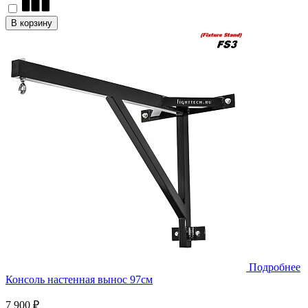
В корзину
Подробнее
Консоль настенная вынос 97cм
7 900 ₽