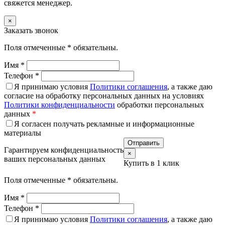
свяжется менеджер.
×
Заказать звонок
Поля отмеченные
*
обязательны.
Имя
*
Телефон
*
Я принимаю условия
Политики соглашения
, а также даю
согласие на обработку персональных данных на условиях
Политики конфиденциальности
обработки персональных
данных
*
Я согласен получать рекламные и информационные
материалы
Гарантируем конфиденциальность
×
ваших персональных данных
Купить в 1 клик
Поля отмеченные
*
обязательны.
Имя
*
Телефон
*
Я принимаю условия
Политики соглашения
, а также даю