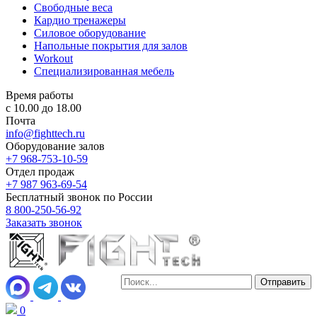
Свободные веса
Кардио тренажеры
Силовое оборудование
Напольные покрытия для залов
Workout
Специализированная мебель
Время работы
с 10.00 до 18.00
Почта
info@fighttech.ru
Оборудование залов
+7 968-753-10-59
Отдел продаж
+7 987 963-69-54
Бесплатный звонок по России
8 800-250-56-92
Заказать звонок
0