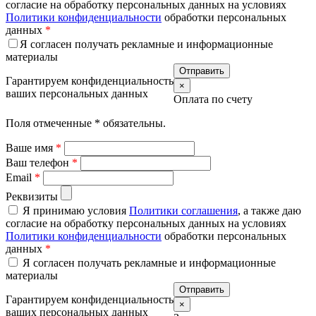
согласие на обработку персональных данных на условиях
Политики конфиденциальности
обработки персональных
данных
*
Я согласен получать рекламные и информационные
материалы
Гарантируем конфиденциальность
×
ваших персональных данных
Оплата по счету
Поля отмеченные
*
обязательны.
Ваше имя
*
Ваш телефон
*
Email
*
Реквизиты
Я принимаю условия
Политики соглашения
, а также даю
согласие на обработку персональных данных на условиях
Политики конфиденциальности
обработки персональных
данных
*
Я согласен получать рекламные и информационные
материалы
Гарантируем конфиденциальность
×
ваших персональных данных