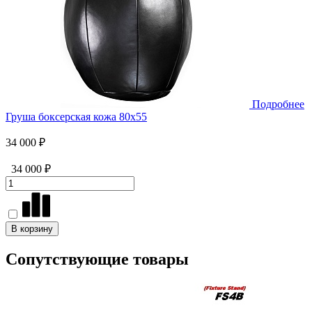
Подробнее
Груша боксерская кожа 80х55
34 000 ₽
34 000 ₽
В корзину
Сопутствующие товары