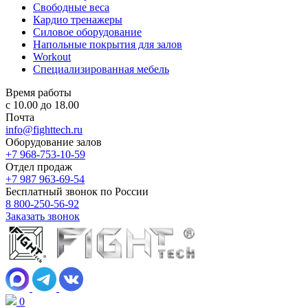
Свободные веса
Кардио тренажеры
Силовое оборудование
Напольные покрытия для залов
Workout
Специализированная мебель
Время работы
с 10.00 до 18.00
Почта
info@fighttech.ru
Оборудование залов
+7 968-753-10-59
Отдел продаж
+7 987 963-69-54
Бесплатный звонок по России
8 800-250-56-92
Заказать звонок
0