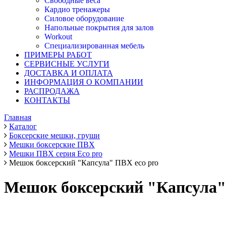
Свободные веса
Кардио тренажеры
Силовое оборудование
Напольные покрытия для залов
Workout
Специализированная мебель
ПРИМЕРЫ РАБОТ
СЕРВИСНЫЕ УСЛУГИ
ДОСТАВКА И ОПЛАТА
ИНФОРМАЦИЯ О КОМПАНИИ
РАСПРОДАЖА
КОНТАКТЫ
Главная
Каталог
Боксерские мешки, груши
Мешки боксерские ПВХ
Мешки ПВХ серия Eco pro
Мешок боксерский "Капсула" ПВХ eco pro
Мешок боксерский "Капсула"