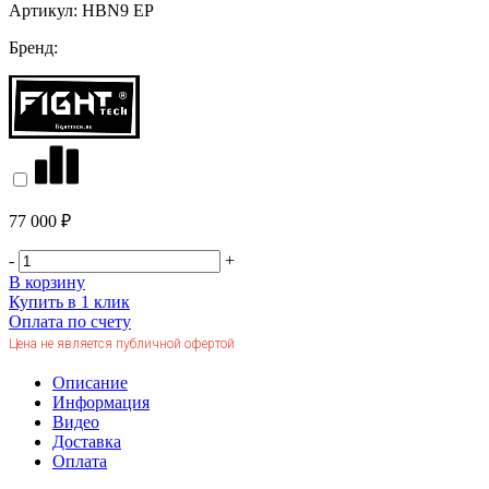
Артикул:
HBN9 EP
Бренд:
77 000 ₽
-
+
В корзину
Купить в 1 клик
Оплата по счету
Цена не является публичной офертой
Описание
Информация
Видео
Доставка
Оплата