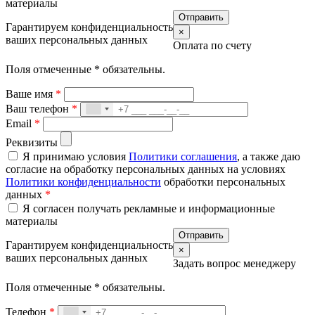
материалы
Гарантируем конфиденциальность
×
ваших персональных данных
Оплата по счету
Поля отмеченные
*
обязательны.
Ваше имя
*
Ваш телефон
*
Email
*
Реквизиты
Я принимаю условия
Политики соглашения
, а также даю
согласие на обработку персональных данных на условиях
Политики конфиденциальности
обработки персональных
данных
*
Я согласен получать рекламные и информационные
материалы
Гарантируем конфиденциальность
×
ваших персональных данных
Задать вопрос менеджеру
Поля отмеченные
*
обязательны.
Телефон
*