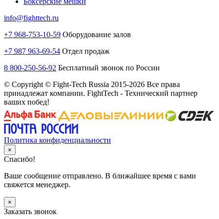
Боксерские мешки
info@fighttech.ru
+7 968-753-10-59
Оборудование залов
+7 987 963-69-54
Отдел продаж
8 800-250-56-92
Бесплатный звонок по России
© Copyright © Fight-Tech Russia 2015-2026 Все права
принадлежат компании. FightTech - Технический партнер
ваших побед!
Политика конфиденциальности
×
Спасибо!
Ваше сообщение отправлено. В ближайшее время с вами
свяжется менеджер.
×
Заказать звонок