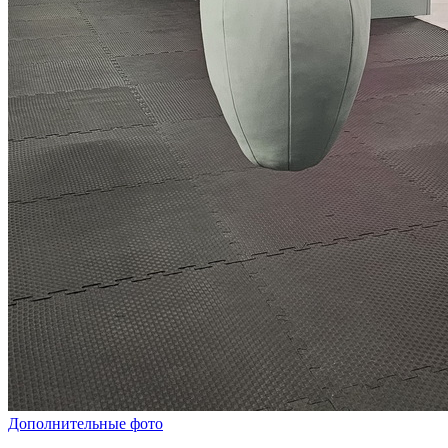
Дополнительные фото