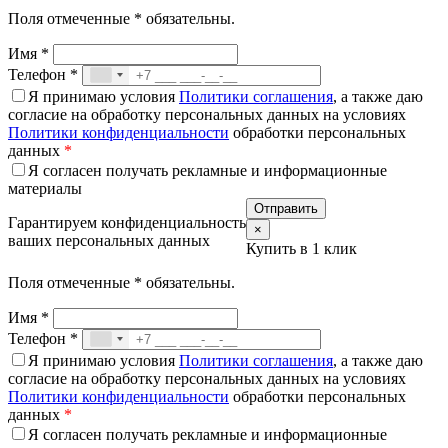
Поля отмеченные
*
обязательны.
Имя
*
Телефон
*
Я принимаю условия
Политики соглашения
, а также даю
согласие на обработку персональных данных на условиях
Политики конфиденциальности
обработки персональных
данных
*
Я согласен получать рекламные и информационные
материалы
Гарантируем конфиденциальность
×
ваших персональных данных
Купить в 1 клик
Поля отмеченные
*
обязательны.
Имя
*
Телефон
*
Я принимаю условия
Политики соглашения
, а также даю
согласие на обработку персональных данных на условиях
Политики конфиденциальности
обработки персональных
данных
*
Я согласен получать рекламные и информационные