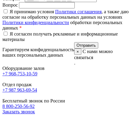
Вопрос
Я принимаю условия
Политики соглашения
, а также даю
согласие на обработку персональных данных на условиях
Политики конфиденциальности
обработки персональных
данных
*
Я согласен получать рекламные и информационные
материалы
Гарантируем конфиденциальность
С нами можно
×
ваших персональных данных
связаться
.
Оборудование залов
+7 968-753-10-59
Отдел продаж
+7 987 963-69-54
Бесплатный звонок по России
8 800-250-56-92
Заказать звонок