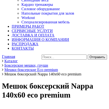
Свободные веса
Кардио тренажеры
Силовое оборудование
Напольные покрытия для залов
Workout
Специализированная мебель
ПРИМЕРЫ РАБОТ
СЕРВИСНЫЕ УСЛУГИ
ДОСТАВКА И ОПЛАТА
ИНФОРМАЦИЯ О КОМПАНИИ
РАСПРОДАЖА
КОНТАКТЫ
Главная
Каталог
Боксерские мешки, груши
Мешки боксерские Eco premium
Мешок боксерский Nappa 140х60 eco premium
Мешок боксерский Nappa
140х60 eco premium