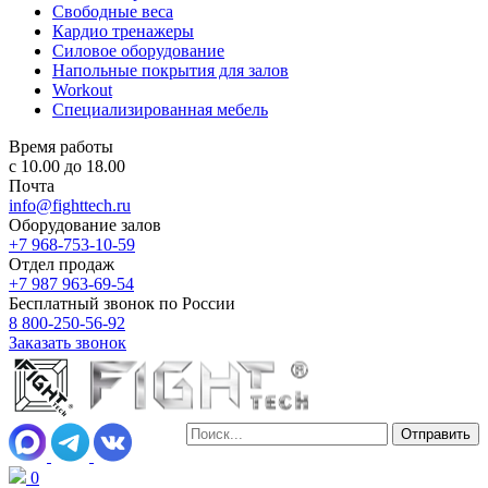
Свободные веса
Кардио тренажеры
Силовое оборудование
Напольные покрытия для залов
Workout
Специализированная мебель
Время работы
с 10.00 до 18.00
Почта
info@fighttech.ru
Оборудование залов
+7 968-753-10-59
Отдел продаж
+7 987 963-69-54
Бесплатный звонок по России
8 800-250-56-92
Заказать звонок
0