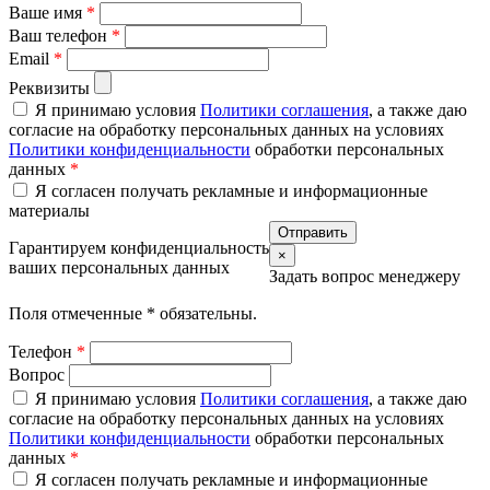
Ваше имя
*
Ваш телефон
*
Email
*
Реквизиты
Я принимаю условия
Политики соглашения
, а также даю
согласие на обработку персональных данных на условиях
Политики конфиденциальности
обработки персональных
данных
*
Я согласен получать рекламные и информационные
материалы
Гарантируем конфиденциальность
×
ваших персональных данных
Задать вопрос менеджеру
Поля отмеченные
*
обязательны.
Телефон
*
Вопрос
Я принимаю условия
Политики соглашения
, а также даю
согласие на обработку персональных данных на условиях
Политики конфиденциальности
обработки персональных
данных
*
Я согласен получать рекламные и информационные