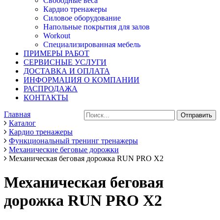
Свободные веса
Кардио тренажеры
Силовое оборудование
Напольные покрытия для залов
Workout
Специализированная мебель
ПРИМЕРЫ РАБОТ
СЕРВИСНЫЕ УСЛУГИ
ДОСТАВКА И ОПЛАТА
ИНФОРМАЦИЯ О КОМПАНИИ
РАСПРОДАЖА
КОНТАКТЫ
Главная
Каталог
Кардио тренажеры
Функциональный тренинг тренажеры
Механические беговые дорожки
Механическая беговая дорожка RUN PRO X2
Механическая беговая
дорожка RUN PRO X2