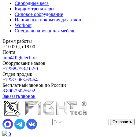
Свободные веса
Кардио тренажеры
Силовое оборудование
Напольные покрытия для залов
Workout
Специализированная мебель
Время работы
с 10.00 до 18.00
Почта
info@fighttech.ru
Оборудование залов
+7 968-753-10-59
Отдел продаж
+7 987 963-69-54
Бесплатный звонок по России
8 800-250-56-92
Заказать звонок
0