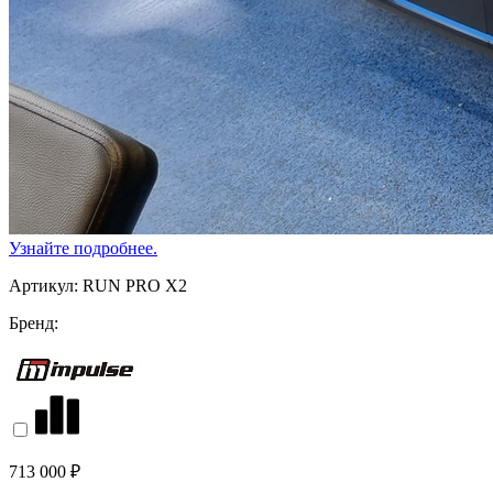
Узнайте подробнее.
Артикул:
RUN PRO X2
Бренд:
713 000 ₽