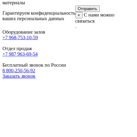
материалы
Гарантируем конфиденциальность
С нами можно
×
ваших персональных данных
связаться
.
Оборудование залов
+7 968-753-10-59
Отдел продаж
+7 987 963-69-54
Бесплатный звонок по России
8 800-250-56-92
Заказать звонок