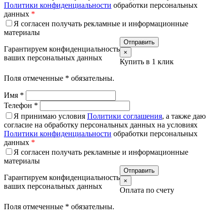
Политики конфиденциальности
обработки персональных
данных
*
Я согласен получать рекламные и информационные
материалы
Гарантируем конфиденциальность
×
ваших персональных данных
Купить в 1 клик
Поля отмеченные
*
обязательны.
Имя
*
Телефон
*
Я принимаю условия
Политики соглашения
, а также даю
согласие на обработку персональных данных на условиях
Политики конфиденциальности
обработки персональных
данных
*
Я согласен получать рекламные и информационные
материалы
Гарантируем конфиденциальность
×
ваших персональных данных
Оплата по счету
Поля отмеченные
*
обязательны.