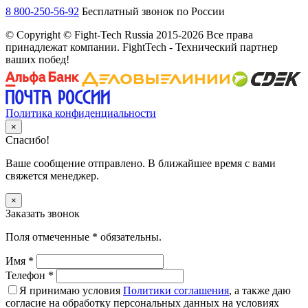
8 800-250-56-92
Бесплатный звонок по России
© Copyright © Fight-Tech Russia 2015-2026 Все права
принадлежат компании. FightTech - Технический партнер
ваших побед!
Политика конфиденциальности
×
Спасибо!
Ваше сообщение отправлено. В ближайшее время с вами
свяжется менеджер.
×
Заказать звонок
Поля отмеченные
*
обязательны.
Имя
*
Телефон
*
Я принимаю условия
Политики соглашения
, а также даю
согласие на обработку персональных данных на условиях