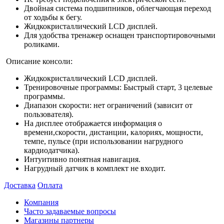
Двойная система подшипников, облегчающая переход
от ходьбы к бегу.
Жидкокристаллический LCD дисплей.
Для удобства тренажер оснащен транспортировочными
роликами.
Описание консоли:
Жидкокристаллический LCD дисплей.
Тренировочные программы: Быстрый старт, 3 целевые
программы.
Диапазон скорости: нет ограничений (зависит от
пользователя).
На дисплее отображается информация о
времени,скорости, дистанции, калориях, мощности,
темпе, пульсе (при использовании нагрудного
кардиодатчика).
Интуитивно понятная навигация.
Нагрудный датчик в комплект не входит.
Доставка
Оплата
Компания
Часто задаваемые вопросы
Магазины партнеры