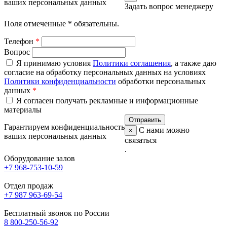
ваших персональных данных
Задать вопрос менеджеру
Поля отмеченные
*
обязательны.
Телефон
*
Вопрос
Я принимаю условия
Политики соглашения
, а также даю
согласие на обработку персональных данных на условиях
Политики конфиденциальности
обработки персональных
данных
*
Я согласен получать рекламные и информационные
материалы
Гарантируем конфиденциальность
С нами можно
×
ваших персональных данных
связаться
.
Оборудование залов
+7 968-753-10-59
Отдел продаж
+7 987 963-69-54
Бесплатный звонок по России
8 800-250-56-92