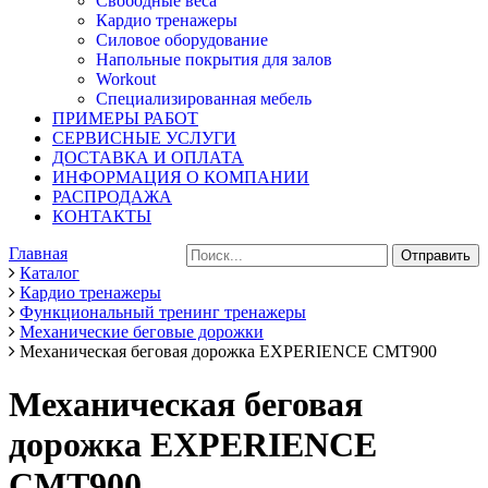
Свободные веса
Кардио тренажеры
Силовое оборудование
Напольные покрытия для залов
Workout
Специализированная мебель
ПРИМЕРЫ РАБОТ
СЕРВИСНЫЕ УСЛУГИ
ДОСТАВКА И ОПЛАТА
ИНФОРМАЦИЯ О КОМПАНИИ
РАСПРОДАЖА
КОНТАКТЫ
Главная
Каталог
Кардио тренажеры
Функциональный тренинг тренажеры
Механические беговые дорожки
Механическая беговая дорожка EXPERIENCE CMT900
Механическая беговая
дорожка EXPERIENCE
CMT900