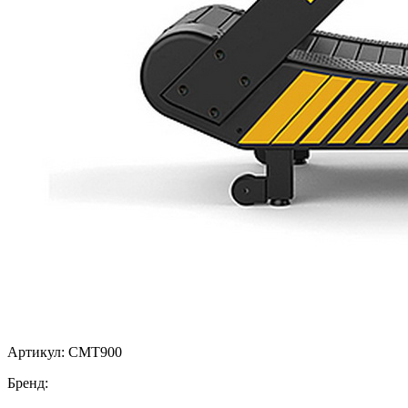
Артикул:
CMT900
Бренд: