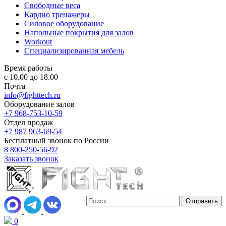
Свободные веса
Кардио тренажеры
Силовое оборудование
Напольные покрытия для залов
Workout
Специализированная мебель
Время работы
с 10.00 до 18.00
Почта
info@fighttech.ru
Оборудование залов
+7 968-753-10-59
Отдел продаж
+7 987 963-69-54
Бесплатный звонок по России
8 800-250-56-92
Заказать звонок
0