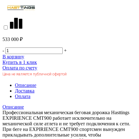
533 000 ₽
-
+
В корзину
Купить в 1 клик
Оплата по счету
Цена не является публичной офертой
Описание
Доставка
Оплата
Описание
Профессиональная механическая беговая дорожка Hasttings
EXPIRIENCE CMT900 работает исключительно на
механической силе атлета и не требует подключения к сети.
При беге на EXPIRIENCE CMT900 спортсмен вынужден
прикладывать дополнительные усилия, чтобы