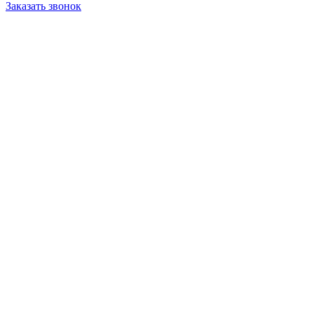
Заказать звонок