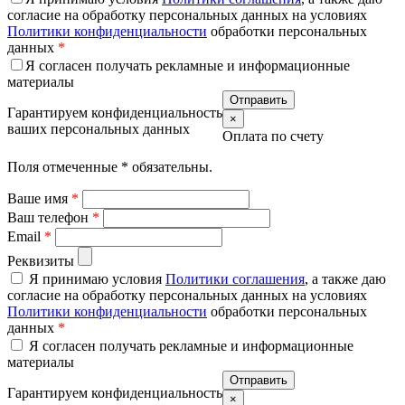
согласие на обработку персональных данных на условиях
Политики конфиденциальности
обработки персональных
данных
*
Я согласен получать рекламные и информационные
материалы
Гарантируем конфиденциальность
×
ваших персональных данных
Оплата по счету
Поля отмеченные
*
обязательны.
Ваше имя
*
Ваш телефон
*
Email
*
Реквизиты
Я принимаю условия
Политики соглашения
, а также даю
согласие на обработку персональных данных на условиях
Политики конфиденциальности
обработки персональных
данных
*
Я согласен получать рекламные и информационные
материалы
Гарантируем конфиденциальность
×