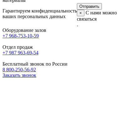
материалы
Гарантируем конфиденциальность
С нами можно
×
ваших персональных данных
связаться
.
Оборудование залов
+7 968-753-10-59
Отдел продаж
+7 987 963-69-54
Бесплатный звонок по России
8 800-250-56-92
Заказать звонок