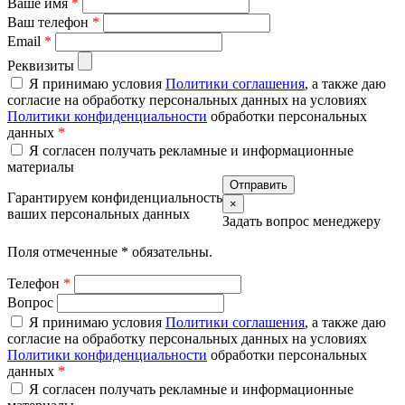
Ваше имя
*
Ваш телефон
*
Email
*
Реквизиты
Я принимаю условия
Политики соглашения
, а также даю
согласие на обработку персональных данных на условиях
Политики конфиденциальности
обработки персональных
данных
*
Я согласен получать рекламные и информационные
материалы
Гарантируем конфиденциальность
×
ваших персональных данных
Задать вопрос менеджеру
Поля отмеченные
*
обязательны.
Телефон
*
Вопрос
Я принимаю условия
Политики соглашения
, а также даю
согласие на обработку персональных данных на условиях
Политики конфиденциальности
обработки персональных
данных
*
Я согласен получать рекламные и информационные