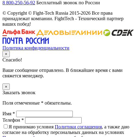
8 800-250-56-92
Бесплатный звонок по России
© Copyright © Fight-Tech Russia 2015-2026 Все права
принадлежат компании. FightTech - Технический партнер
ваших побед!
Политика конфиденциальности
×
Спасибо!
Ваше сообщение отправлено. В ближайшее время с вами
свяжется менеджер.
×
Заказать звонок
Поля отмеченные
*
обязательны.
Имя
*
Телефон
*
Я принимаю условия
Политики соглашения
, а также даю
согласие на обработку персональных данных на условиях