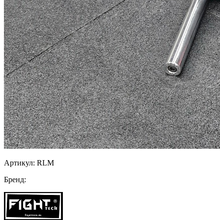
Артикул:
RLM
Бренд: