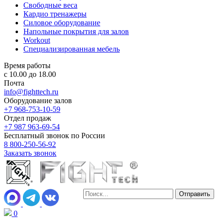
Свободные веса
Кардио тренажеры
Силовое оборудование
Напольные покрытия для залов
Workout
Специализированная мебель
Время работы
с 10.00 до 18.00
Почта
info@fighttech.ru
Оборудование залов
+7 968-753-10-59
Отдел продаж
+7 987 963-69-54
Бесплатный звонок по России
8 800-250-56-92
Заказать звонок
0