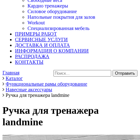
Свободные веса
Кардио тренажеры
Силовое оборудование
Напольные покрытия для залов
Workout
Специализированная мебель
ПРИМЕРЫ РАБОТ
СЕРВИСНЫЕ УСЛУГИ
ДОСТАВКА И ОПЛАТА
ИНФОРМАЦИЯ О КОМПАНИИ
РАСПРОДАЖА
КОНТАКТЫ
Главная
Каталог
Функциональные рамы оборудование
Навесные аксессуары
Ручка для тренажера landmine
Ручка для тренажера
landmine