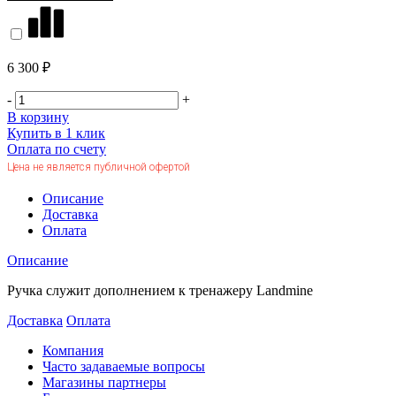
6 300 ₽
-
+
В корзину
Купить в 1 клик
Оплата по счету
Цена не является публичной офертой
Описание
Доставка
Оплата
Описание
Ручка служит дополнением к тренажеру Landmine
Доставка
Оплата
Компания
Часто задаваемые вопросы
Магазины партнеры