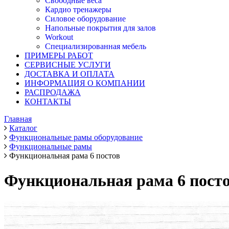
Свободные веса
Кардио тренажеры
Силовое оборудование
Напольные покрытия для залов
Workout
Специализированная мебель
ПРИМЕРЫ РАБОТ
СЕРВИСНЫЕ УСЛУГИ
ДОСТАВКА И ОПЛАТА
ИНФОРМАЦИЯ О КОМПАНИИ
РАСПРОДАЖА
КОНТАКТЫ
Главная
Каталог
Функциональные рамы оборудование
Функциональные рамы
Функциональная рама 6 постов
Функциональная рама 6 пост