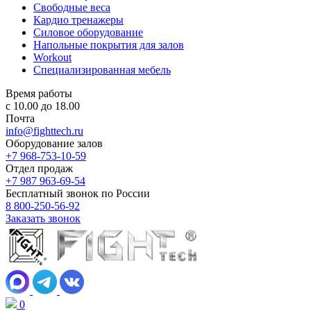
Свободные веса
Кардио тренажеры
Силовое оборудование
Напольные покрытия для залов
Workout
Специализированная мебель
Время работы
с 10.00 до 18.00
Почта
info@fighttech.ru
Оборудование залов
+7 968-753-10-59
Отдел продаж
+7 987 963-69-54
Бесплатный звонок по России
8 800-250-56-92
Заказать звонок
0