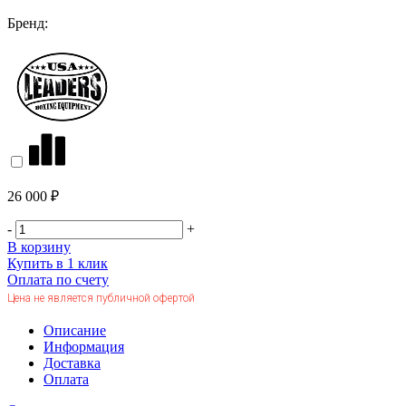
Бренд:
26 000 ₽
-
+
В корзину
Купить в 1 клик
Оплата по счету
Цена не является публичной офертой
Описание
Информация
Доставка
Оплата