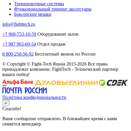
Тренировочные системы
Функциональный тренинг акссесуары
Боксерские мешки
info@fighttech.ru
+7 968-753-10-59
Оборудование залов
+7 987 963-69-54
Отдел продаж
8 800-250-56-92
Бесплатный звонок по России
© Copyright © Fight-Tech Russia 2015-2026 Все права
принадлежат компании. FightTech - Технический партнер
ваших побед!
Политика конфиденциальности
×
Спасибо!
Ваше сообщение отправлено. В ближайшее время с вами
свяжется менеджер.