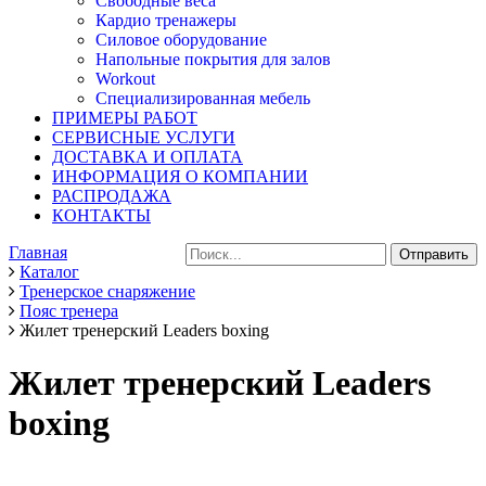
Свободные веса
Кардио тренажеры
Силовое оборудование
Напольные покрытия для залов
Workout
Специализированная мебель
ПРИМЕРЫ РАБОТ
СЕРВИСНЫЕ УСЛУГИ
ДОСТАВКА И ОПЛАТА
ИНФОРМАЦИЯ О КОМПАНИИ
РАСПРОДАЖА
КОНТАКТЫ
Главная
Каталог
Тренерское снаряжение
Пояс тренера
Жилет тренерский Leaders boxing
Жилет тренерский Leaders
boxing