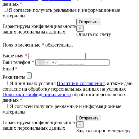
данных
*
Я согласен получать рекламные и информационные
материалы
Гарантируем конфиденциальность
×
ваших персональных данных
Оплата по счету
Поля отмеченные
*
обязательны.
Ваше имя
*
Ваш телефон
*
Email
*
Реквизиты
Я принимаю условия
Политики соглашения
, а также даю
согласие на обработку персональных данных на условиях
Политики конфиденциальности
обработки персональных
данных
*
Я согласен получать рекламные и информационные
материалы
Гарантируем конфиденциальность
×
ваших персональных данных
Задать вопрос менеджеру