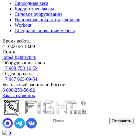
Свободные веса
Кардио тренажеры
Силовое оборудование
Напольные покрытия для залов
Workout
Специализированная мебель
Время работы
с 10.00 до 18.00
Почта
info@fighttech.ru
Оборудование залов
+7 968-753-10-59
Отдел продаж
+7 987 963-69-54
Бесплатный звонок по России
8 800-250-56-92
Заказать звонок
0