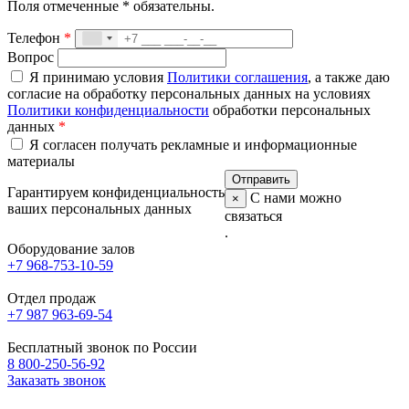
Поля отмеченные
*
обязательны.
Телефон
*
Вопрос
Я принимаю условия
Политики соглашения
, а также даю
согласие на обработку персональных данных на условиях
Политики конфиденциальности
обработки персональных
данных
*
Я согласен получать рекламные и информационные
материалы
Гарантируем конфиденциальность
С нами можно
×
ваших персональных данных
связаться
.
Оборудование залов
+7 968-753-10-59
Отдел продаж
+7 987 963-69-54
Бесплатный звонок по России
8 800-250-56-92
Заказать звонок