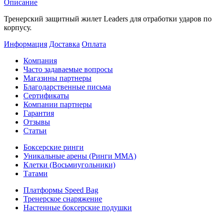
Описание
Тренерский защитный жилет Leaders для отработки ударов по
корпусу.
Информация
Доставка
Оплата
Компания
Часто задаваемые вопросы
Магазины партнеры
Благодарственные письма
Сертификаты
Компании партнеры
Гарантия
Отзывы
Статьи
Боксерские ринги
Уникальные арены (Ринги ММА)
Клетки (Восьмиугольники)
Татами
Платформы Speed Bag
Тренерское снаряжение
Настенные боксерские подушки