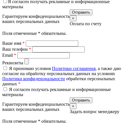
Я согласен получать рекламные и информационные
материалы
Гарантируем конфиденциальность
×
ваших персональных данных
Оплата по счету
Поля отмеченные
*
обязательны.
Ваше имя
*
Ваш телефон
*
Email
*
Реквизиты
Я принимаю условия
Политики соглашения
, а также даю
согласие на обработку персональных данных на условиях
Политики конфиденциальности
обработки персональных
данных
*
Я согласен получать рекламные и информационные
материалы
Гарантируем конфиденциальность
×
ваших персональных данных
Задать вопрос менеджеру
Поля отмеченные
*
обязательны.