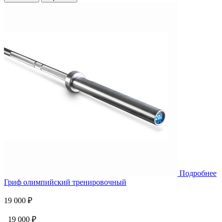
Подробнее
Гриф олимпийский тренировочный
19 000 ₽
19 000 ₽