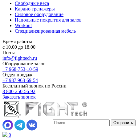
Свободные веса
Кардио тренажеры
Силовое оборудование
Напольные покрытия для залов
Workout
Специализированная мебель
Время работы
с 10.00 до 18.00
Почта
info@fighttech.ru
Оборудование залов
+7 968-753-10-59
Отдел продаж
+7 987 963-69-54
Бесплатный звонок по России
8 800-250-56-92
Заказать звонок
0