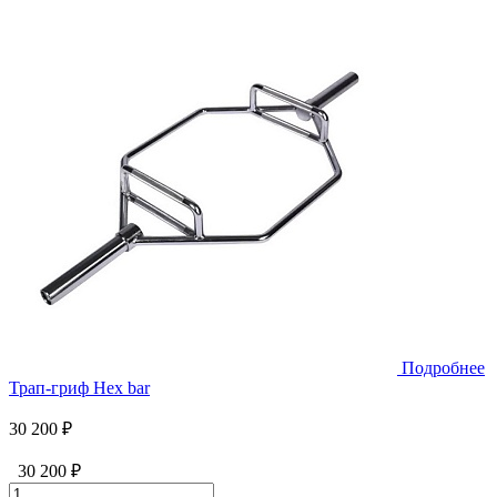
Подробнее
Трап-гриф Hex bar
30 200 ₽
30 200 ₽