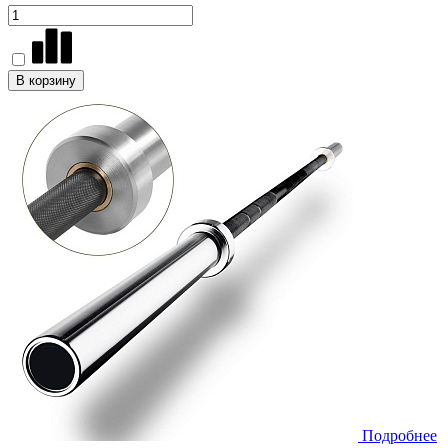
В корзину
Подробнее