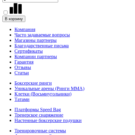
В корзину
Компания
Часто задаваемые вопросы
Магазины партнеры
Благодарственные письма
Сертификаты
Компании партнеры
Гарантия
Отзывы
Статьи
Боксерские ринги
Уникальные арены (Ринги ММА)
Клетки (Восьмиугольники)
Татами
Платформы Speed Bag
Тренерское снаряжение
Настенные боксерские подушки
Тренировочные системы