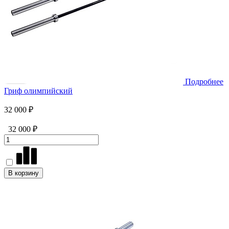
Подробнее
Гриф олимпийский
32 000 ₽
32 000 ₽
В корзину