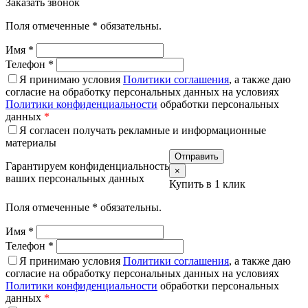
Заказать звонок
Поля отмеченные
*
обязательны.
Имя
*
Телефон
*
Я принимаю условия
Политики соглашения
, а также даю
согласие на обработку персональных данных на условиях
Политики конфиденциальности
обработки персональных
данных
*
Я согласен получать рекламные и информационные
материалы
Гарантируем конфиденциальность
×
ваших персональных данных
Купить в 1 клик
Поля отмеченные
*
обязательны.
Имя
*
Телефон
*
Я принимаю условия
Политики соглашения
, а также даю
согласие на обработку персональных данных на условиях
Политики конфиденциальности
обработки персональных
данных
*