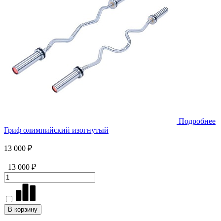
Подробнее
Гриф олимпийский изогнутый
13 000 ₽
13 000 ₽
В корзину