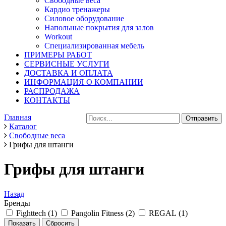
Свободные веса
Кардио тренажеры
Силовое оборудование
Напольные покрытия для залов
Workout
Специализированная мебель
ПРИМЕРЫ РАБОТ
СЕРВИСНЫЕ УСЛУГИ
ДОСТАВКА И ОПЛАТА
ИНФОРМАЦИЯ О КОМПАНИИ
РАСПРОДАЖА
КОНТАКТЫ
Главная
Каталог
Свободные веса
Грифы для штанги
Грифы для штанги
Назад
Бренды
Fighttech (
1
)
Pangolin Fitness (
2
)
REGAL (
1
)