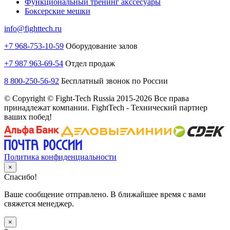
Функциональный тренинг акссесуары
Боксерские мешки
info@fighttech.ru
+7 968-753-10-59
Оборудование залов
+7 987 963-69-54
Отдел продаж
8 800-250-56-92
Бесплатный звонок по России
© Copyright © Fight-Tech Russia 2015-2026 Все права
принадлежат компании. FightTech - Технический партнер
ваших побед!
Политика конфиденциальности
×
Спасибо!
Ваше сообщение отправлено. В ближайшее время с вами
свяжется менеджер.
×