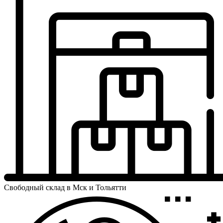
Свободный склад в Мск и Тольятти