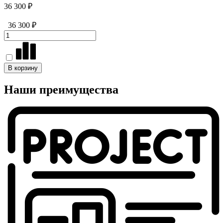
36 300 ₽
36 300 ₽
В корзину
Наши преимущества