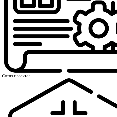
Сотня проектов