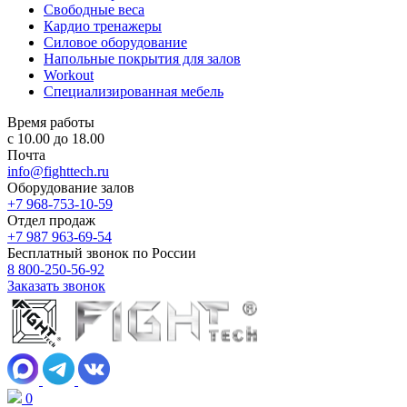
Свободные веса
Кардио тренажеры
Силовое оборудование
Напольные покрытия для залов
Workout
Специализированная мебель
Время работы
с 10.00 до 18.00
Почта
info@fighttech.ru
Оборудование залов
+7 968-753-10-59
Отдел продаж
+7 987 963-69-54
Бесплатный звонок по России
8 800-250-56-92
Заказать звонок
0