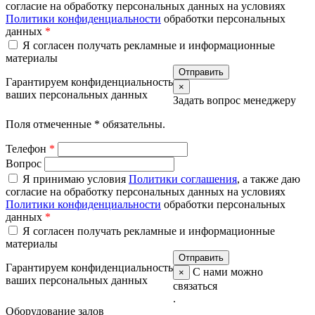
согласие на обработку персональных данных на условиях
Политики конфиденциальности
обработки персональных
данных
*
Я согласен получать рекламные и информационные
материалы
Гарантируем конфиденциальность
×
ваших персональных данных
Задать вопрос менеджеру
Поля отмеченные
*
обязательны.
Телефон
*
Вопрос
Я принимаю условия
Политики соглашения
, а также даю
согласие на обработку персональных данных на условиях
Политики конфиденциальности
обработки персональных
данных
*
Я согласен получать рекламные и информационные
материалы
Гарантируем конфиденциальность
С нами можно
×
ваших персональных данных
связаться
.
Оборудование залов