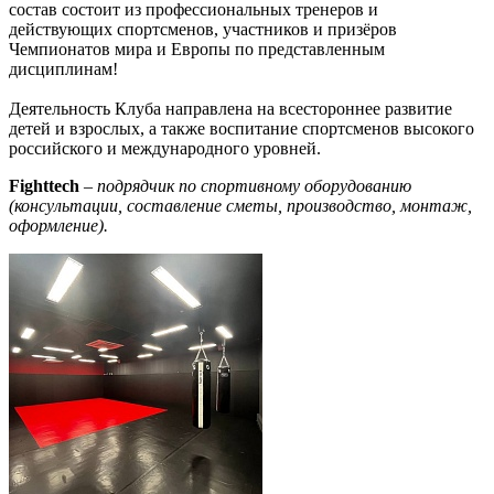
состав состоит из профессиональных тренеров и
действующих спортсменов, участников и призёров
Чемпионатов мира и Европы по представленным
дисциплинам!
Деятельность Клуба направлена на всестороннее развитие
детей и взрослых, а также воспитание спортсменов высокого
российского и международного уровней.
Fightte
ch
–
подрядчик по спортивному оборудованию
(консультации, составление сметы, производство, монтаж,
оформление).