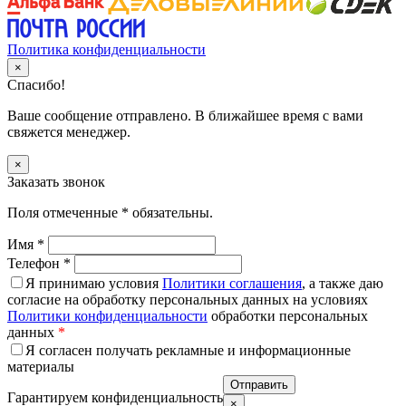
Политика конфиденциальности
×
Спасибо!
Ваше сообщение отправлено. В ближайшее время с вами
свяжется менеджер.
×
Заказать звонок
Поля отмеченные
*
обязательны.
Имя
*
Телефон
*
Я принимаю условия
Политики соглашения
, а также даю
согласие на обработку персональных данных на условиях
Политики конфиденциальности
обработки персональных
данных
*
Я согласен получать рекламные и информационные
материалы
Гарантируем конфиденциальность
×