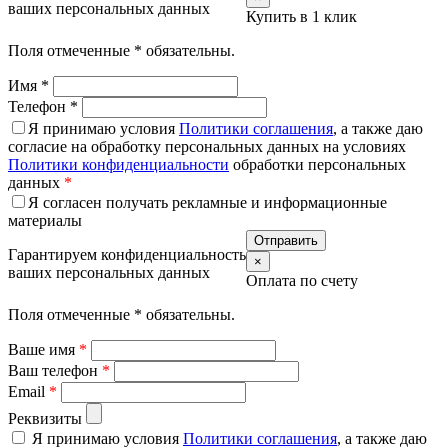
ваших персональных данных
Купить в 1 клик
Поля отмеченные
*
обязательны.
Имя
*
Телефон
*
Я принимаю условия
Политики соглашения
, а также даю
согласие на обработку персональных данных на условиях
Политики конфиденциальности
обработки персональных
данных
*
Я согласен получать рекламные и информационные
материалы
Гарантируем конфиденциальность
×
ваших персональных данных
Оплата по счету
Поля отмеченные
*
обязательны.
Ваше имя
*
Ваш телефон
*
Email
*
Реквизиты
Я принимаю условия
Политики соглашения
, а также даю