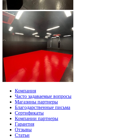
Компания
Часто задаваемые вопросы
Магазины партнеры
Благодарственные письма
Сертификаты
Компании партнеры
Гарантия
Отзывы
Статьи