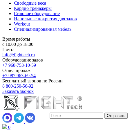
Свободные веса
Кардио тренажеры
Силовое оборудование
Напольные покрытия для залов
Workout
Специализированная мебель
Время работы
с 10.00 до 18.00
Почта
info@fighttech.ru
Оборудование залов
+7 968-753-10-59
Отдел продаж
+7 987 963-69-54
Бесплатный звонок по России
8 800-250-56-92
Заказать звонок
0