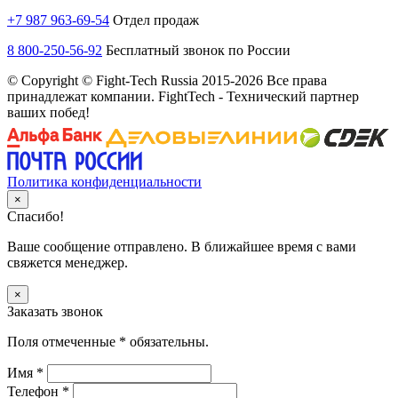
+7 987 963-69-54
Отдел продаж
8 800-250-56-92
Бесплатный звонок по России
© Copyright © Fight-Tech Russia 2015-2026 Все права
принадлежат компании. FightTech - Технический партнер
ваших побед!
Политика конфиденциальности
×
Спасибо!
Ваше сообщение отправлено. В ближайшее время с вами
свяжется менеджер.
×
Заказать звонок
Поля отмеченные
*
обязательны.
Имя
*
Телефон
*