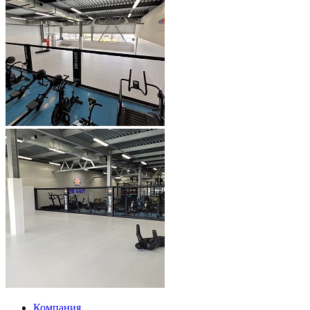
Компания