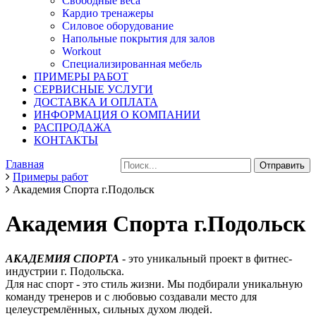
Свободные веса
Кардио тренажеры
Силовое оборудование
Напольные покрытия для залов
Workout
Специализированная мебель
ПРИМЕРЫ РАБОТ
СЕРВИСНЫЕ УСЛУГИ
ДОСТАВКА И ОПЛАТА
ИНФОРМАЦИЯ О КОМПАНИИ
РАСПРОДАЖА
КОНТАКТЫ
Главная
Примеры работ
Академия Спорта г.Подольск
Академия Спорта г.Подольск
АКАДЕМИЯ СПОРТА
- это уникальный проект в фитнес-
индустрии г. Подольска.
Для нас спорт - это стиль жизни. Мы подбирали уникальную
команду тренеров и с любовью создавали место для
целеустремлённых, сильных духом людей.