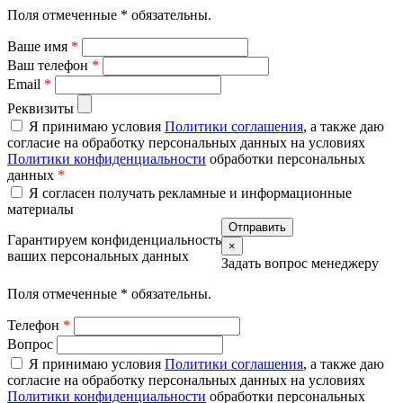
Поля отмеченные
*
обязательны.
Ваше имя
*
Ваш телефон
*
Email
*
Реквизиты
Я принимаю условия
Политики соглашения
, а также даю
согласие на обработку персональных данных на условиях
Политики конфиденциальности
обработки персональных
данных
*
Я согласен получать рекламные и информационные
материалы
Гарантируем конфиденциальность
×
ваших персональных данных
Задать вопрос менеджеру
Поля отмеченные
*
обязательны.
Телефон
*
Вопрос
Я принимаю условия
Политики соглашения
, а также даю
согласие на обработку персональных данных на условиях
Политики конфиденциальности
обработки персональных