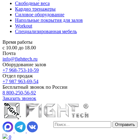
Свободные веса
Кардио тренажеры
Силовое оборудование
Напольные покрытия для залов
Workout
Специализированная мебель
Время работы
с 10.00 до 18.00
Почта
info@fighttech.ru
Оборудование залов
+7 968-753-10-59
Отдел продаж
+7 987 963-69-54
Бесплатный звонок по России
8 800-250-56-92
Заказать звонок
0