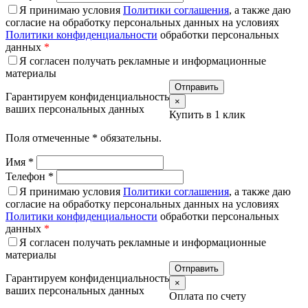
Я принимаю условия
Политики соглашения
, а также даю
согласие на обработку персональных данных на условиях
Политики конфиденциальности
обработки персональных
данных
*
Я согласен получать рекламные и информационные
материалы
Гарантируем конфиденциальность
×
ваших персональных данных
Купить в 1 клик
Поля отмеченные
*
обязательны.
Имя
*
Телефон
*
Я принимаю условия
Политики соглашения
, а также даю
согласие на обработку персональных данных на условиях
Политики конфиденциальности
обработки персональных
данных
*
Я согласен получать рекламные и информационные
материалы
Гарантируем конфиденциальность
×
ваших персональных данных
Оплата по счету