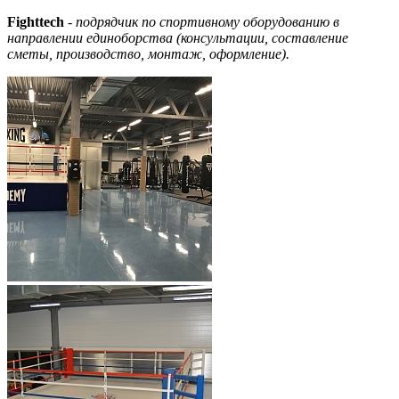
Fighttech
- подрядчик по спортивному оборудованию в
направлении единоборства (консультации, составление
сметы, производство, монтаж, оформление).