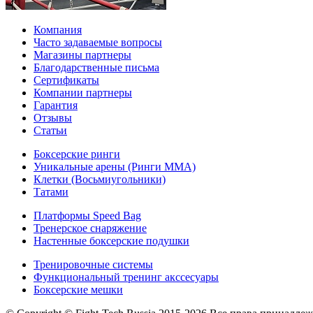
Компания
Часто задаваемые вопросы
Магазины партнеры
Благодарственные письма
Сертификаты
Компании партнеры
Гарантия
Отзывы
Статьи
Боксерские ринги
Уникальные арены (Ринги ММА)
Клетки (Восьмиугольники)
Татами
Платформы Speed Bag
Тренерское снаряжение
Настенные боксерские подушки
Тренировочные системы
Функциональный тренинг акссесуары
Боксерские мешки