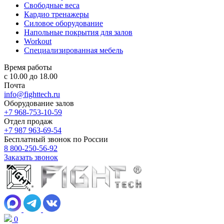
Свободные веса
Кардио тренажеры
Силовое оборудование
Напольные покрытия для залов
Workout
Специализированная мебель
Время работы
с 10.00 до 18.00
Почта
info@fighttech.ru
Оборудование залов
+7 968-753-10-59
Отдел продаж
+7 987 963-69-54
Бесплатный звонок по России
8 800-250-56-92
Заказать звонок
0