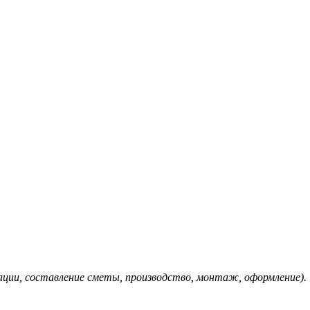
ации, составление сметы, производство, монтаж, оформление).