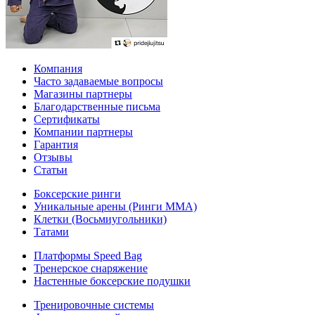
Компания
Часто задаваемые вопросы
Магазины партнеры
Благодарственные письма
Сертификаты
Компании партнеры
Гарантия
Отзывы
Статьи
Боксерские ринги
Уникальные арены (Ринги ММА)
Клетки (Восьмиугольники)
Татами
Платформы Speed Bag
Тренерское снаряжение
Настенные боксерские подушки
Тренировочные системы