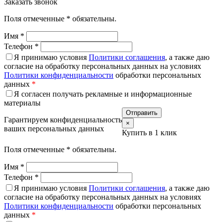
Заказать звонок
Поля отмеченные
*
обязательны.
Имя
*
Телефон
*
Я принимаю условия
Политики соглашения
, а также даю
согласие на обработку персональных данных на условиях
Политики конфиденциальности
обработки персональных
данных
*
Я согласен получать рекламные и информационные
материалы
Гарантируем конфиденциальность
×
ваших персональных данных
Купить в 1 клик
Поля отмеченные
*
обязательны.
Имя
*
Телефон
*
Я принимаю условия
Политики соглашения
, а также даю
согласие на обработку персональных данных на условиях
Политики конфиденциальности
обработки персональных
данных
*