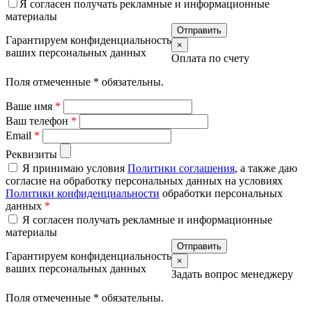
Я согласен получать рекламные и информационные
материалы
Гарантируем конфиденциальность
×
ваших персональных данных
Оплата по счету
Поля отмеченные
*
обязательны.
Ваше имя
*
Ваш телефон
*
Email
*
Реквизиты
Я принимаю условия
Политики соглашения
, а также даю
согласие на обработку персональных данных на условиях
Политики конфиденциальности
обработки персональных
данных
*
Я согласен получать рекламные и информационные
материалы
Гарантируем конфиденциальность
×
ваших персональных данных
Задать вопрос менеджеру
Поля отмеченные
*
обязательны.