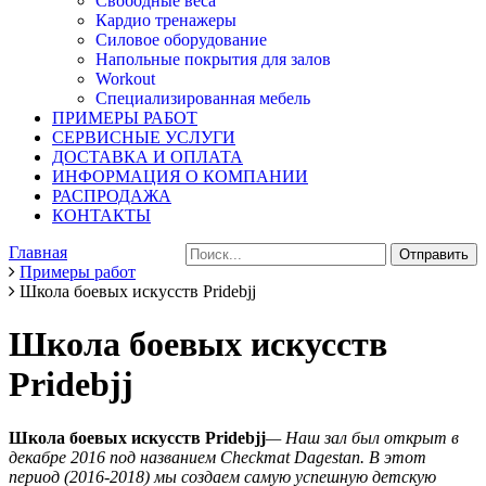
Свободные веса
Кардио тренажеры
Силовое оборудование
Напольные покрытия для залов
Workout
Специализированная мебель
ПРИМЕРЫ РАБОТ
СЕРВИСНЫЕ УСЛУГИ
ДОСТАВКА И ОПЛАТА
ИНФОРМАЦИЯ О КОМПАНИИ
РАСПРОДАЖА
КОНТАКТЫ
Главная
Примеры работ
Школа боевых искусств Pridebjj
Школа боевых искусств
Pridebjj
Школа боевых искусств Pridebjj
— Наш зал был открыт в
декабре 2016 под названием Checkmat Dagestan. В этот
период (2016-2018) мы создаем самую успешную детскую