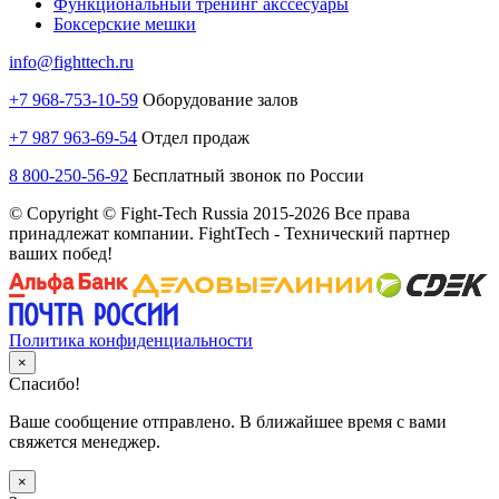
Функциональный тренинг акссесуары
Боксерские мешки
info@fighttech.ru
+7 968-753-10-59
Оборудование залов
+7 987 963-69-54
Отдел продаж
8 800-250-56-92
Бесплатный звонок по России
© Copyright © Fight-Tech Russia 2015-2026 Все права
принадлежат компании. FightTech - Технический партнер
ваших побед!
Политика конфиденциальности
×
Спасибо!
Ваше сообщение отправлено. В ближайшее время с вами
свяжется менеджер.
×