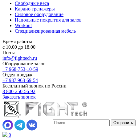
Свободные веса
Кардио тренажеры
Силовое оборудование
Напольные покрытия для залов
Workout
Специализированная мебель
Время работы
с 10.00 до 18.00
Почта
info@fighttech.ru
Оборудование залов
+7 968-753-10-59
Отдел продаж
+7 987 963-69-54
Бесплатный звонок по России
8 800-250-56-92
Заказать звонок
0