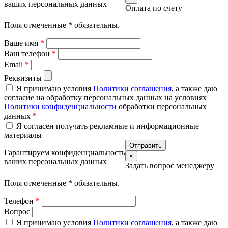
ваших персональных данных
Оплата по счету
Поля отмеченные
*
обязательны.
Ваше имя
*
Ваш телефон
*
Email
*
Реквизиты
Я принимаю условия
Политики соглашения
, а также даю
согласие на обработку персональных данных на условиях
Политики конфиденциальности
обработки персональных
данных
*
Я согласен получать рекламные и информационные
материалы
Гарантируем конфиденциальность
×
ваших персональных данных
Задать вопрос менеджеру
Поля отмеченные
*
обязательны.
Телефон
*
Вопрос
Я принимаю условия
Политики соглашения
, а также даю