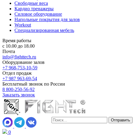
Свободные веса
Кардио тренажеры
Силовое оборудование
Напольные покрытия для залов
Workout
Специализированная мебель
Время работы
с 10.00 до 18.00
Почта
info@fighttech.ru
Оборудование залов
+7 968-753-10-59
Отдел продаж
+7 987 963-69-54
Бесплатный звонок по России
8 800-250-56-92
Заказать звонок
0