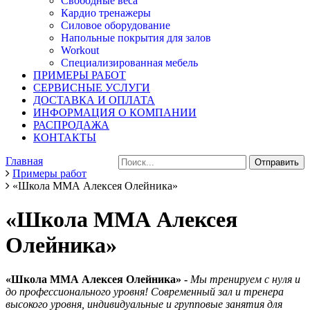
Свободные веса
Кардио тренажеры
Силовое оборудование
Напольные покрытия для залов
Workout
Специализированная мебель
ПРИМЕРЫ РАБОТ
СЕРВИСНЫЕ УСЛУГИ
ДОСТАВКА И ОПЛАТА
ИНФОРМАЦИЯ О КОМПАНИИ
РАСПРОДАЖА
КОНТАКТЫ
Главная
Примеры работ
«Школа ММА Алексея Олейника»
«Школа ММА Алексея
Олейника»
«
Школа ММА Алексея Олейника» -
Мы тренируем с нуля и
до профессионального уровня! Современный зал и тренера
высокого уровня, индивидуальные и групповые занятия для