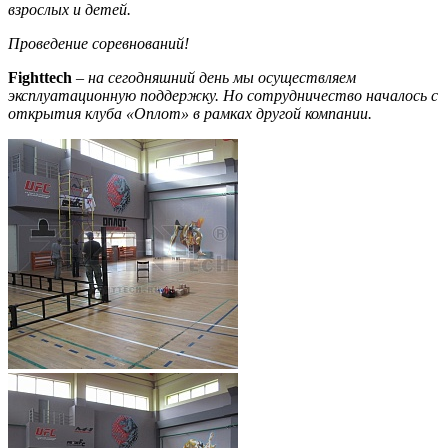
взрослых и детей.
Проведение соревнований!
Fighttech
–
на сегодняшний день мы осуществляем
эксплуатационную поддержку. Но сотрудничество началось с
открытия клуба «Оплот» в рамках другой компании.