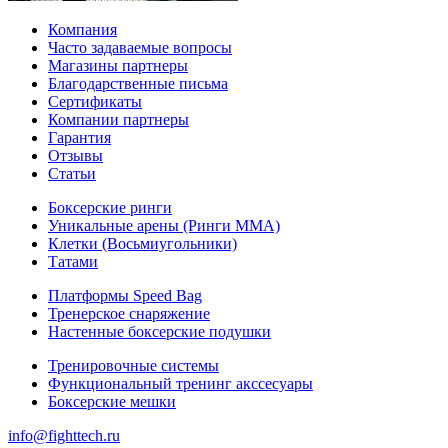
Компания
Часто задаваемые вопросы
Магазины партнеры
Благодарственные письма
Сертификаты
Компании партнеры
Гарантия
Отзывы
Статьи
Боксерские ринги
Уникальные арены (Ринги ММА)
Клетки (Восьмиугольники)
Татами
Платформы Speed Bag
Тренерское снаряжение
Настенные боксерские подушки
Тренировочные системы
Функциональный тренинг акссесуары
Боксерские мешки
info@fighttech.ru