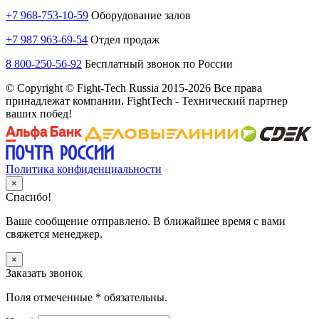
+7 968-753-10-59
Оборудование залов
+7 987 963-69-54
Отдел продаж
8 800-250-56-92
Бесплатный звонок по России
© Copyright © Fight-Tech Russia 2015-2026 Все права
принадлежат компании. FightTech - Технический партнер
ваших побед!
Политика конфиденциальности
×
Спасибо!
Ваше сообщение отправлено. В ближайшее время с вами
свяжется менеджер.
×
Заказать звонок
Поля отмеченные
*
обязательны.