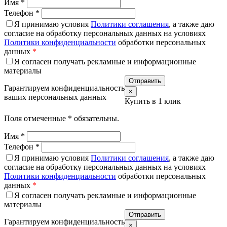
Имя
*
Телефон
*
Я принимаю условия
Политики соглашения
, а также даю
согласие на обработку персональных данных на условиях
Политики конфиденциальности
обработки персональных
данных
*
Я согласен получать рекламные и информационные
материалы
Гарантируем конфиденциальность
×
ваших персональных данных
Купить в 1 клик
Поля отмеченные
*
обязательны.
Имя
*
Телефон
*
Я принимаю условия
Политики соглашения
, а также даю
согласие на обработку персональных данных на условиях
Политики конфиденциальности
обработки персональных
данных
*
Я согласен получать рекламные и информационные
материалы
Гарантируем конфиденциальность
×