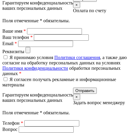
Гарантируем конфиденциальность
×
ваших персональных данных
Оплата по счету
Поля отмеченные
*
обязательны.
Ваше имя
*
Ваш телефон
*
Email
*
Реквизиты
Я принимаю условия
Политики соглашения
, а также даю
согласие на обработку персональных данных на условиях
Политики конфиденциальности
обработки персональных
данных
*
Я согласен получать рекламные и информационные
материалы
Гарантируем конфиденциальность
×
ваших персональных данных
Задать вопрос менеджеру
Поля отмеченные
*
обязательны.
Телефон
*
Вопрос