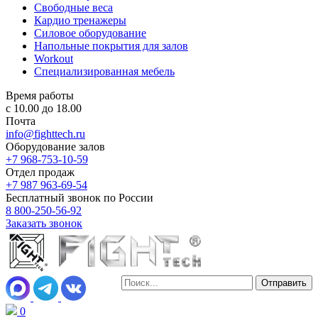
Свободные веса
Кардио тренажеры
Силовое оборудование
Напольные покрытия для залов
Workout
Специализированная мебель
Время работы
с 10.00 до 18.00
Почта
info@fighttech.ru
Оборудование залов
+7 968-753-10-59
Отдел продаж
+7 987 963-69-54
Бесплатный звонок по России
8 800-250-56-92
Заказать звонок
0