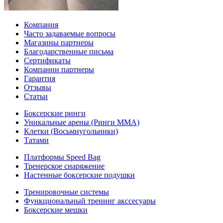
Компания
Часто задаваемые вопросы
Магазины партнеры
Благодарственные письма
Сертификаты
Компании партнеры
Гарантия
Отзывы
Статьи
Боксерские ринги
Уникальные арены (Ринги ММА)
Клетки (Восьмиугольники)
Татами
Платформы Speed Bag
Тренерское снаряжение
Настенные боксерские подушки
Тренировочные системы
Функциональный тренинг акссесуары
Боксерские мешки