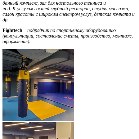
банный комплекс, зал для настольного тенниса и
т.д. К услугам гостей клубный ресторан, студия массажа,
салон красоты с широким спектром услуг, детская комната и
др.
Fightte
ch
–
подрядчик по спортивному оборудованию
(консультации, составление сметы, производство, монтаж,
оформление).