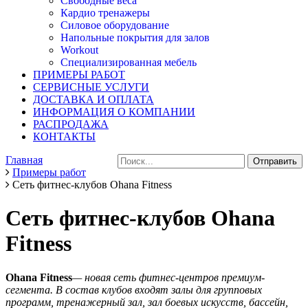
Свободные веса
Кардио тренажеры
Силовое оборудование
Напольные покрытия для залов
Workout
Специализированная мебель
ПРИМЕРЫ РАБОТ
СЕРВИСНЫЕ УСЛУГИ
ДОСТАВКА И ОПЛАТА
ИНФОРМАЦИЯ О КОМПАНИИ
РАСПРОДАЖА
КОНТАКТЫ
Главная
Примеры работ
Сеть фитнес-клубов Ohana Fitness
Сеть фитнес-клубов Ohana
Fitness
Ohana
Fitness
— новая сеть фитнес-центров премиум-
сегмента. В состав клубов входят залы для групповых
программ, тренажерный зал, зал боевых искусств, бассейн,