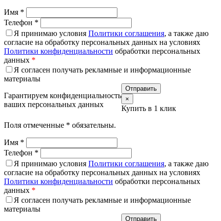
Имя
*
Телефон
*
Я принимаю условия
Политики соглашения
, а также даю
согласие на обработку персональных данных на условиях
Политики конфиденциальности
обработки персональных
данных
*
Я согласен получать рекламные и информационные
материалы
Гарантируем конфиденциальность
×
ваших персональных данных
Купить в 1 клик
Поля отмеченные
*
обязательны.
Имя
*
Телефон
*
Я принимаю условия
Политики соглашения
, а также даю
согласие на обработку персональных данных на условиях
Политики конфиденциальности
обработки персональных
данных
*
Я согласен получать рекламные и информационные
материалы