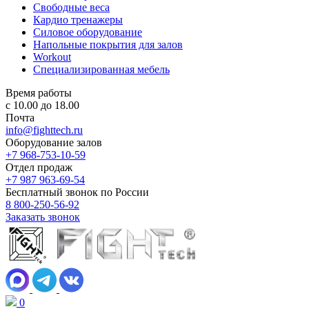
Свободные веса
Кардио тренажеры
Силовое оборудование
Напольные покрытия для залов
Workout
Специализированная мебель
Время работы
с 10.00 до 18.00
Почта
info@fighttech.ru
Оборудование залов
+7 968-753-10-59
Отдел продаж
+7 987 963-69-54
Бесплатный звонок по России
8 800-250-56-92
Заказать звонок
0