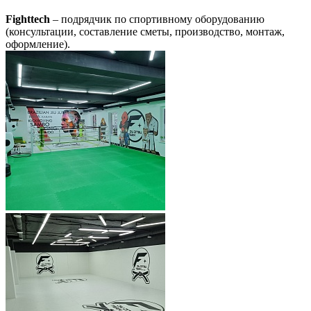
Fighttech
– подрядчик по спортивному оборудованию
(консультации, составление сметы, производство, монтаж,
оформление).