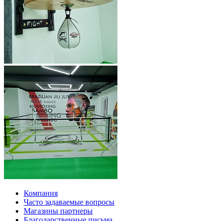
Компания
Часто задаваемые вопросы
Магазины партнеры
Благодарственные письма