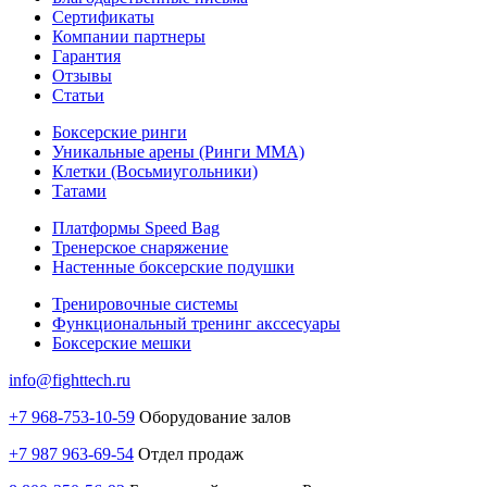
Сертификаты
Компании партнеры
Гарантия
Отзывы
Статьи
Боксерские ринги
Уникальные арены (Ринги ММА)
Клетки (Восьмиугольники)
Татами
Платформы Speed Bag
Тренерское снаряжение
Настенные боксерские подушки
Тренировочные системы
Функциональный тренинг акссесуары
Боксерские мешки
info@fighttech.ru
+7 968-753-10-59
Оборудование залов
+7 987 963-69-54
Отдел продаж