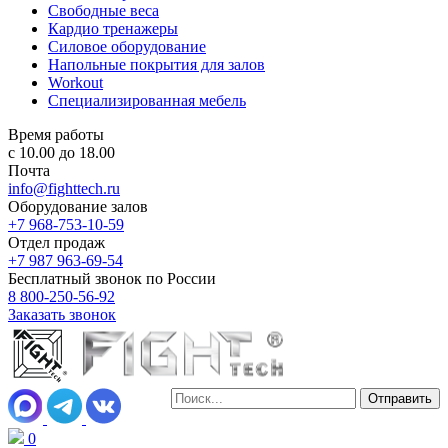
Свободные веса
Кардио тренажеры
Силовое оборудование
Напольные покрытия для залов
Workout
Специализированная мебель
Время работы
с 10.00 до 18.00
Почта
info@fighttech.ru
Оборудование залов
+7 968-753-10-59
Отдел продаж
+7 987 963-69-54
Бесплатный звонок по России
8 800-250-56-92
Заказать звонок
0