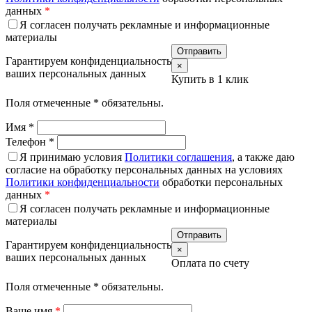
данных
*
Я согласен получать рекламные и информационные
материалы
Гарантируем конфиденциальность
×
ваших персональных данных
Купить в 1 клик
Поля отмеченные
*
обязательны.
Имя
*
Телефон
*
Я принимаю условия
Политики соглашения
, а также даю
согласие на обработку персональных данных на условиях
Политики конфиденциальности
обработки персональных
данных
*
Я согласен получать рекламные и информационные
материалы
Гарантируем конфиденциальность
×
ваших персональных данных
Оплата по счету
Поля отмеченные
*
обязательны.
Ваше имя
*