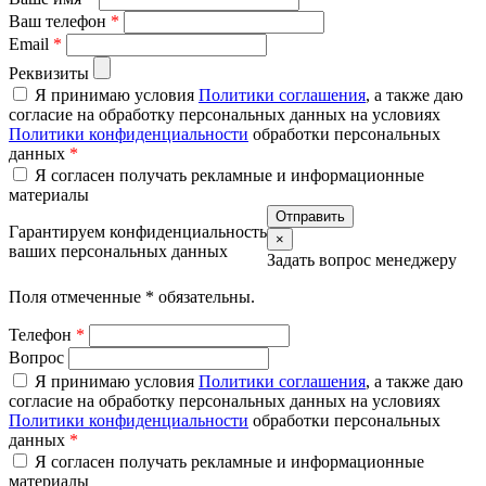
Ваш телефон
*
Email
*
Реквизиты
Я принимаю условия
Политики соглашения
, а также даю
согласие на обработку персональных данных на условиях
Политики конфиденциальности
обработки персональных
данных
*
Я согласен получать рекламные и информационные
материалы
Гарантируем конфиденциальность
×
ваших персональных данных
Задать вопрос менеджеру
Поля отмеченные
*
обязательны.
Телефон
*
Вопрос
Я принимаю условия
Политики соглашения
, а также даю
согласие на обработку персональных данных на условиях
Политики конфиденциальности
обработки персональных
данных
*
Я согласен получать рекламные и информационные
материалы