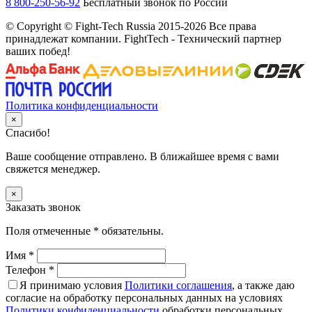
8 800-250-56-92
Бесплатный звонок по России
© Copyright © Fight-Tech Russia 2015-2026 Все права
принадлежат компании. FightTech - Технический партнер
ваших побед!
Политика конфиденциальности
×
Спасибо!
Ваше сообщение отправлено. В ближайшее время с вами
свяжется менеджер.
×
Заказать звонок
Поля отмеченные
*
обязательны.
Имя
*
Телефон
*
Я принимаю условия
Политики соглашения
, а также даю
согласие на обработку персональных данных на условиях
Политики конфиденциальности
обработки персональных