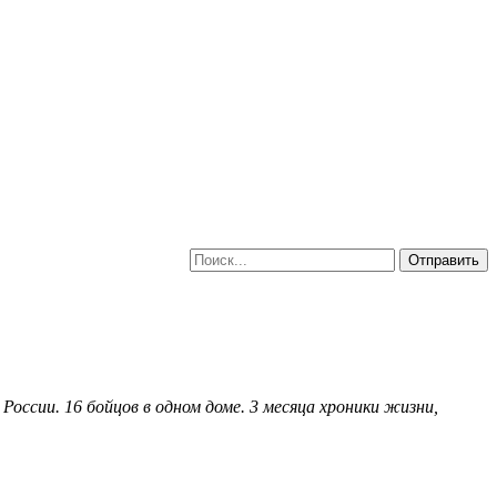
ссии. 16 бойцов в одном доме. 3 месяца хроники жизни,