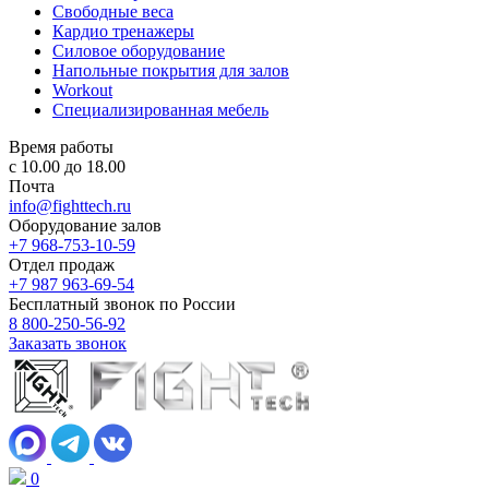
Свободные веса
Кардио тренажеры
Силовое оборудование
Напольные покрытия для залов
Workout
Специализированная мебель
Время работы
с 10.00 до 18.00
Почта
info@fighttech.ru
Оборудование залов
+7 968-753-10-59
Отдел продаж
+7 987 963-69-54
Бесплатный звонок по России
8 800-250-56-92
Заказать звонок
0