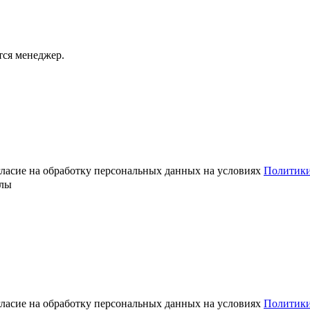
тся менеджер.
огласие на обработку персональных данных на условиях
Политики
алы
огласие на обработку персональных данных на условиях
Политики