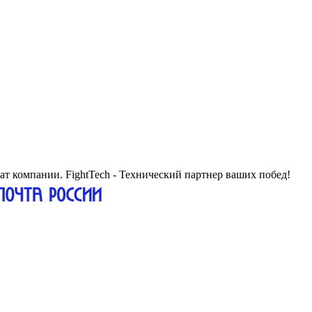
жат компании. FightTech - Технический партнер ваших побед!