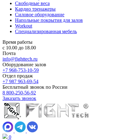
Свободные веса
Кардио тренажеры
Силовое оборудование
Напольные покрытия для залов
Workout
Специализированная мебель
Время работы
с 10.00 до 18.00
Почта
info@fighttech.ru
Оборудование залов
+7 968-753-10-59
Отдел продаж
+7 987 963-69-54
Бесплатный звонок по России
8 800-250-56-92
Заказать звонок
0