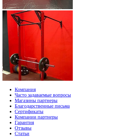
Компания
Часто задаваемые вопросы
Магазины партнеры
Благодарственные письма
Сертификаты
Компании партнеры
Гарантия
Отзывы
Статьи