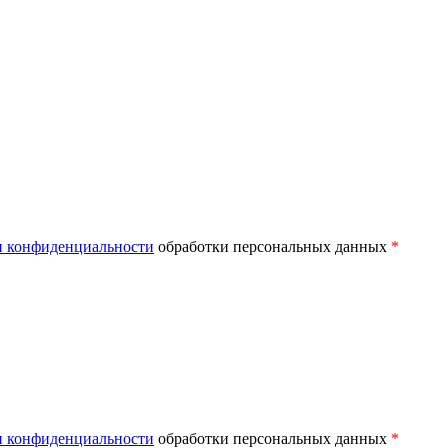
 конфиденциальности
обработки персональных данных
*
 конфиденциальности
обработки персональных данных
*