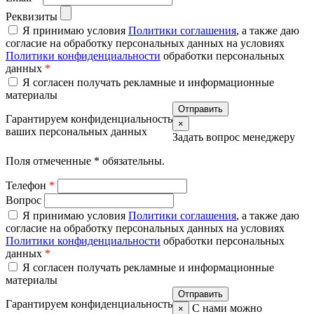
Реквизиты
Я принимаю условия
Политики соглашения
, а также даю
согласие на обработку персональных данных на условиях
Политики конфиденциальности
обработки персональных
данных
*
Я согласен получать рекламные и информационные
материалы
Гарантируем конфиденциальность
×
ваших персональных данных
Задать вопрос менеджеру
Поля отмеченные
*
обязательны.
Телефон
*
Вопрос
Я принимаю условия
Политики соглашения
, а также даю
согласие на обработку персональных данных на условиях
Политики конфиденциальности
обработки персональных
данных
*
Я согласен получать рекламные и информационные
материалы
Гарантируем конфиденциальность
С нами можно
×