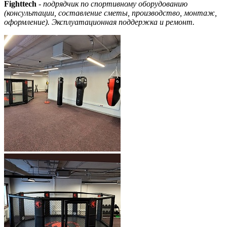
Fighttech
-
подрядчик по спортивному оборудованию
(консультации, составление сметы, производство, монтаж,
оформление). Эксплуатационная поддержка и ремонт.