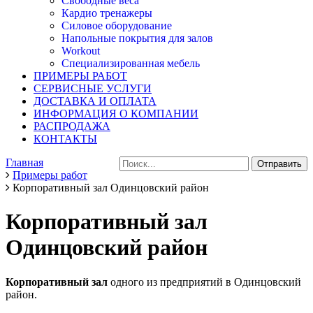
Свободные веса
Кардио тренажеры
Силовое оборудование
Напольные покрытия для залов
Workout
Специализированная мебель
ПРИМЕРЫ РАБОТ
СЕРВИСНЫЕ УСЛУГИ
ДОСТАВКА И ОПЛАТА
ИНФОРМАЦИЯ О КОМПАНИИ
РАСПРОДАЖА
КОНТАКТЫ
Главная
Примеры работ
Корпоративный зал Одинцовский район
Корпоративный зал
Одинцовский район
Корпоративный зал
одного из предприятий в Одинцовский
район.