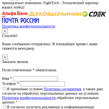
принадлежат компании. FightTech - Технический партнер
ваших побед!
Политика конфиденциальности
×
Спасибо!
Ваше сообщение отправлено. В ближайшее время с вами
свяжется менеджер.
×
Заказать звонок
Поля отмеченные
*
обязательны.
Имя
*
Телефон
*
Я принимаю условия
Политики соглашения
, а также даю
согласие на обработку персональных данных на условиях
Политики конфиденциальности
обработки персональных
данных
*
Я согласен получать рекламные и информационные