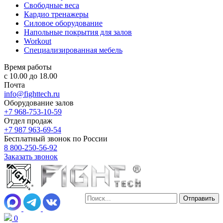
Свободные веса
Кардио тренажеры
Силовое оборудование
Напольные покрытия для залов
Workout
Специализированная мебель
Время работы
с 10.00 до 18.00
Почта
info@fighttech.ru
Оборудование залов
+7 968-753-10-59
Отдел продаж
+7 987 963-69-54
Бесплатный звонок по России
8 800-250-56-92
Заказать звонок
0