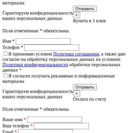
материалы
Гарантируем конфиденциальность
×
ваших персональных данных
Купить в 1 клик
Поля отмеченные
*
обязательны.
Имя
*
Телефон
*
Я принимаю условия
Политики соглашения
, а также даю
согласие на обработку персональных данных на условиях
Политики конфиденциальности
обработки персональных
данных
*
Я согласен получать рекламные и информационные
материалы
Гарантируем конфиденциальность
×
ваших персональных данных
Оплата по счету
Поля отмеченные
*
обязательны.
Ваше имя
*
Ваш телефон
*
Email
*